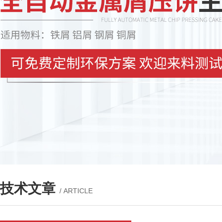
技术文章
/ ARTICLE