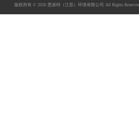
版权所有 © 2026 恩派特（江苏）环境有限公司 All Rights Reser