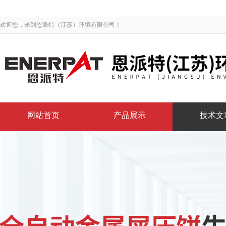
欢迎您，来到恩派特（江苏）环境有限公司！
网站首页
产品展示
技术文