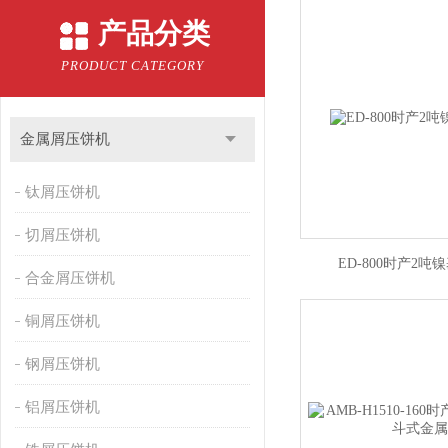
产品分类
PRODUCT CATEGORY
金属屑压饼机
钛屑压饼机
切屑压饼机
ED-800时产2
合金屑压饼机
铜屑压饼机
钢屑压饼机
铝屑压饼机