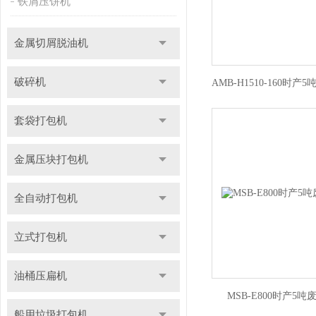
铁屑压饼机
金属切屑脱油机
破碎机
套袋打包机
金属压块打包机
全自动打包机
立式打包机
油桶压扁机
MSB-E800时产5
船用垃圾打包机