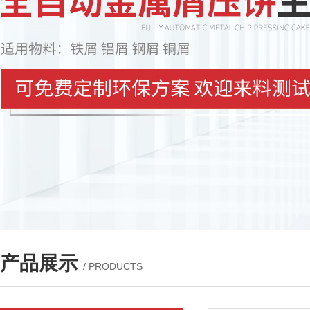
产品展示
/ PRODUCTS