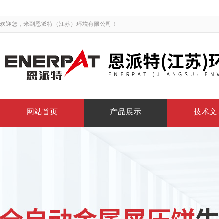
欢迎您，来到恩派特（江苏）环境有限公司！
网站首页
产品展示
技术文