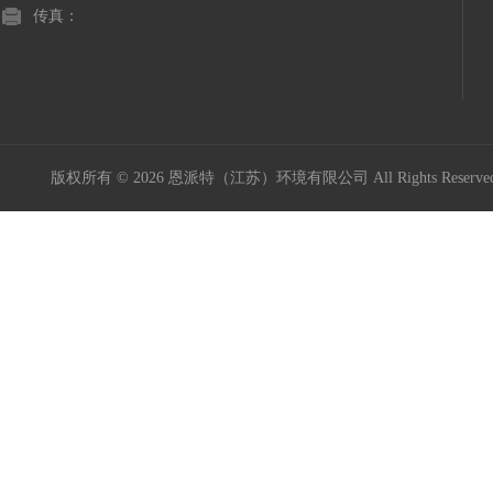
传真：
版权所有 © 2026 恩派特（江苏）环境有限公司 All Rights Reser