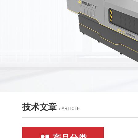
技术文章
/ ARTICLE