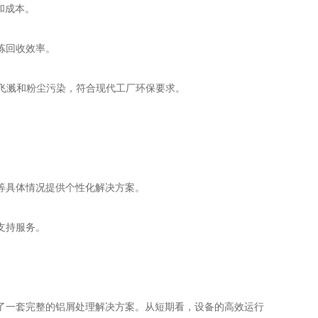
和成本。
炼回收效率。
屑飞溅和粉尘污染，符合现代工厂环保要求。
。
等具体情况提供个性化解决方案。
支持服务。
了一套完整的铝屑处理解决方案。从短期看，设备的高效运行