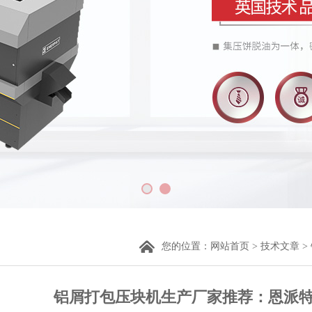
您的位置：
网站首页
>
技术文章
>
铝屑打包压块机生产厂家推荐：恩派