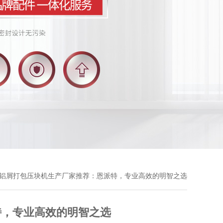
 铝屑打包压块机生产厂家推荐：恩派特，专业高效的明智之选
特，专业高效的明智之选