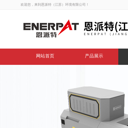
欢迎您，来到恩派特（江苏）环境有限公司！
网站首页
产品展示