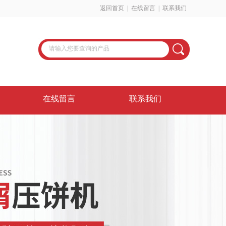
返回首页
|
在线留言
|
联系我们
在线留言
联系我们