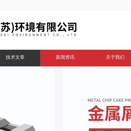
技术文章
新闻资讯
关于我们