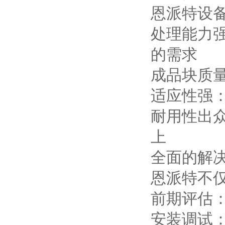
恩派特设
处理能力强
的需求
成品块质
适应性强
耐用性出
上
全面的解
恩派特不
前期评估
安装调试