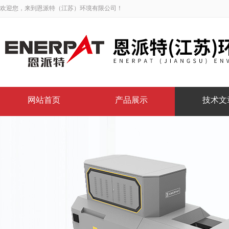
欢迎您，来到恩派特（江苏）环境有限公司！
网站首页
产品展示
技术文