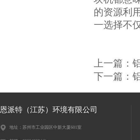
的资源利
一选择不
上一篇：
下一篇：
恩派特（江苏）环境有限公司
地址：苏州市工业园区中新大厦601室