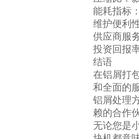
能耗指标
维护便利
供应商服
投资回报
结语
在铝屑打
和全面的
铝屑处理
赖的合作
无论您是
块机都意