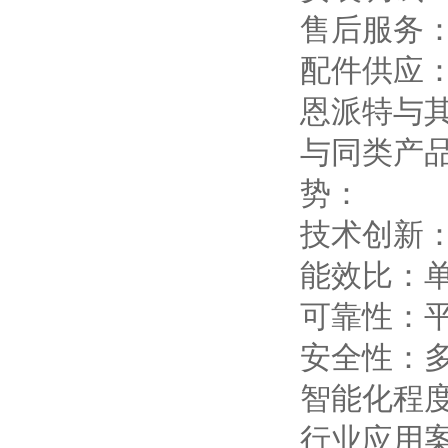
售后服务
配件供应
恩派特与
与同类产
势：
技术创新
能效比：单
可靠性：平
安全性：
智能化程
行业应用