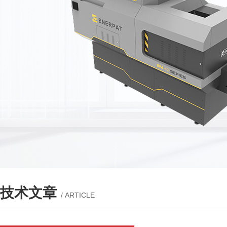
技术文章
/ ARTICLE