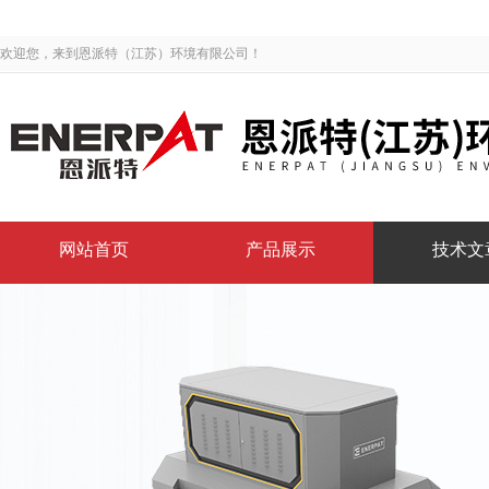
欢迎您，来到恩派特（江苏）环境有限公司！
网站首页
产品展示
技术文