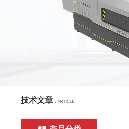
技术文章
/ ARTICLE