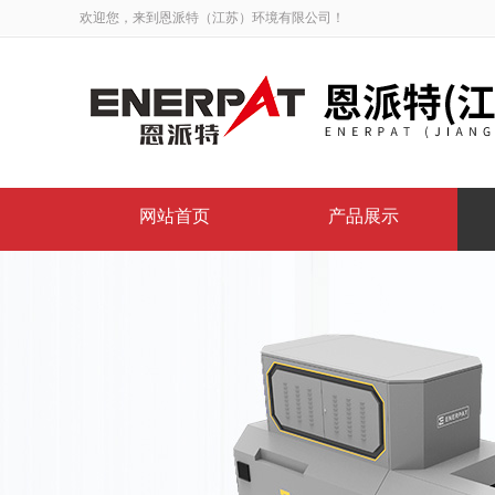
欢迎您，来到恩派特（江苏）环境有限公司！
网站首页
产品展示