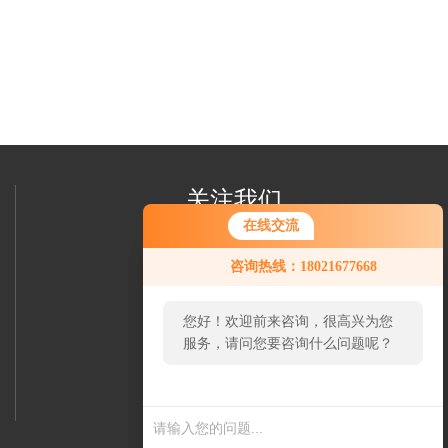
关注我们
在线交流
咨询热线：18021677668
您好！欢迎前来咨询，很高兴为您
服务，请问您要咨询什么问题呢？
欢迎您加我微信
了解更多信息