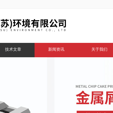
技术文章
新闻资讯
关于我们