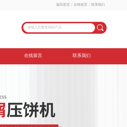
返回首页
|
在线留言
|
联系我们
在线留言
联系我们