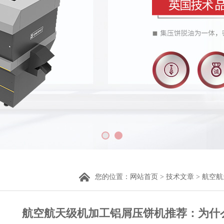
您的位置：
网站首页
>
技术文章
> 航空
航空航天级机加工铝屑压饼机推荐：为什