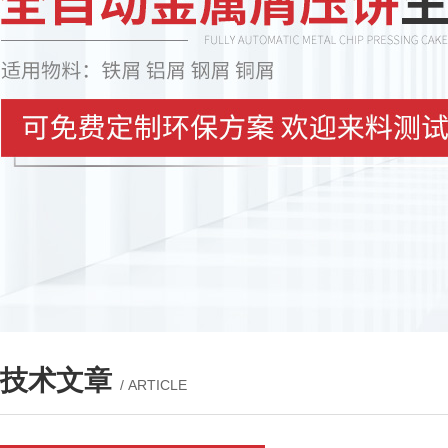
技术文章
/ ARTICLE