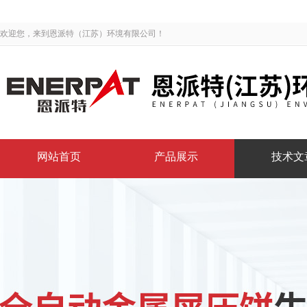
欢迎您，来到恩派特（江苏）环境有限公司！
网站首页
产品展示
技术文