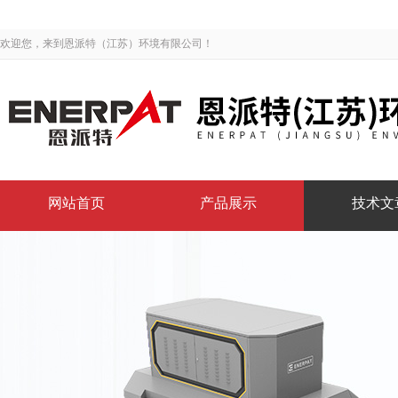
欢迎您，来到恩派特（江苏）环境有限公司！
网站首页
产品展示
技术文