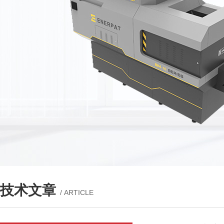
技术文章
/ ARTICLE