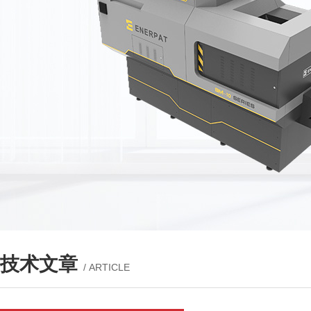
技术文章
/ ARTICLE