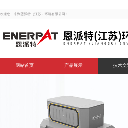
欢迎您，来到恩派特（江苏）环境有限公司！
网站首页
产品展示
技术文