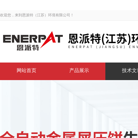
欢迎您，来到恩派特（江苏）环境有限公司！
网站首页
产品展示
技术文