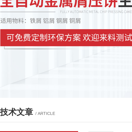
技术文章
/ ARTICLE