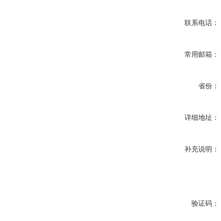
联系电话：
常用邮箱：
省份：
详细地址：
补充说明：
验证码：