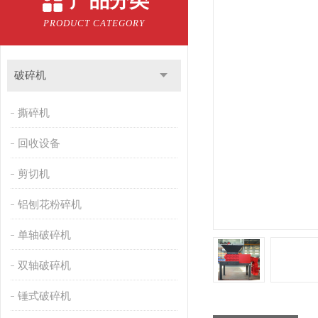
产品分类
PRODUCT CATEGORY
破碎机
撕碎机
回收设备
剪切机
铝刨花粉碎机
单轴破碎机
双轴破碎机
锤式破碎机