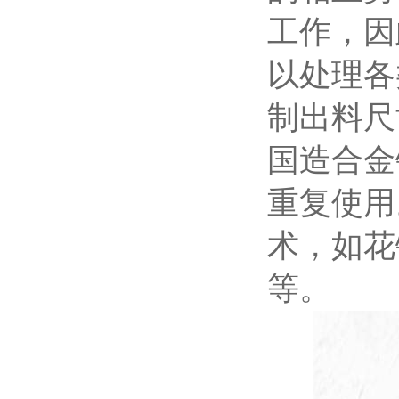
工作，因
以处理各
制出料尺
国造合金
重复使用
术，如花
等。