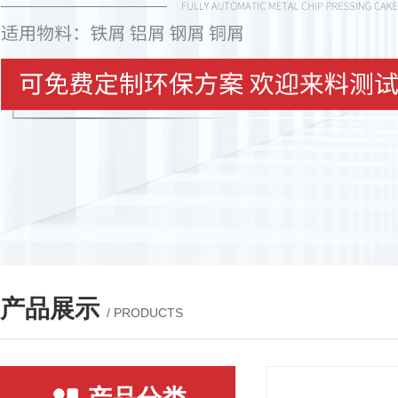
产品展示
/ PRODUCTS