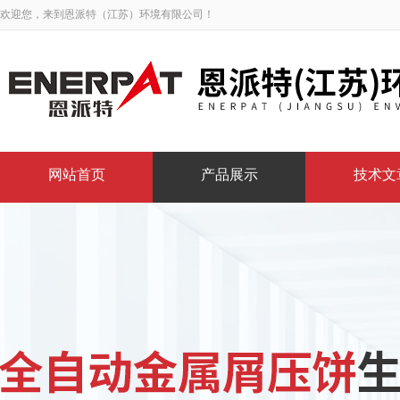
欢迎您，来到恩派特（江苏）环境有限公司！
网站首页
产品展示
技术文