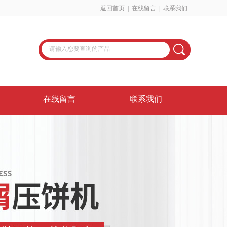
返回首页
|
在线留言
|
联系我们
在线留言
联系我们