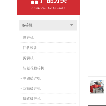
产品分类
PRODUCT CATEGORY
破碎机
撕碎机
回收设备
剪切机
铝刨花粉碎机
单轴破碎机
双轴破碎机
锤式破碎机