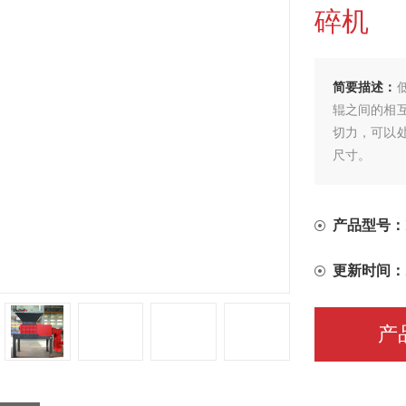
碎机
简要描述：
辊之间的相
切力，可以
尺寸。
产品型号：
更新时间：
产