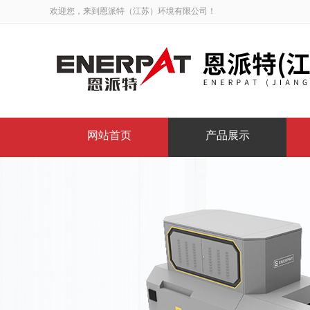
欢迎您，来到恩派特（江苏）环境有限公司！
网站首页
产品展示