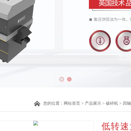
您的位置：
网站首页
>
产品展示
>
破碎机
>
四轴
低转速