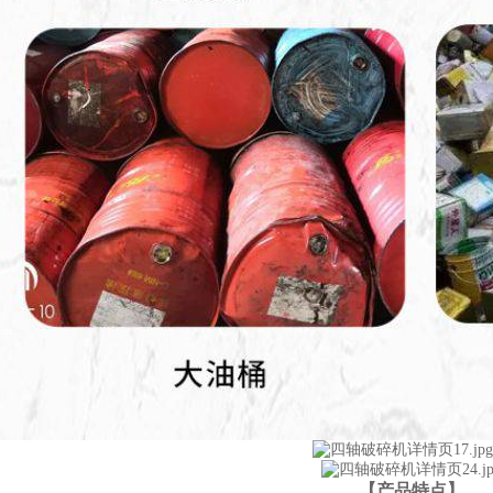
【产品特点】