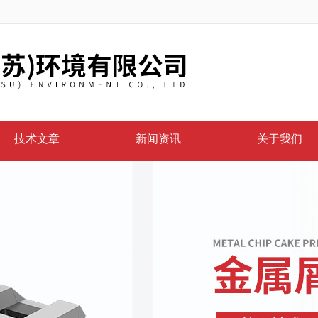
技术文章
新闻资讯
关于我们