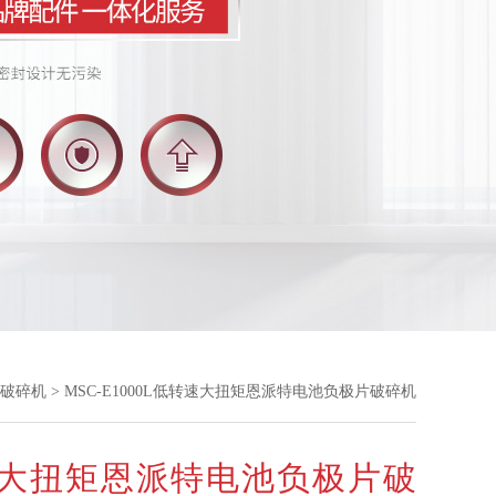
破碎机
> MSC-E1000L低转速大扭矩恩派特电池负极片破碎机
大扭矩恩派特电池负极片破