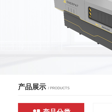
产品展示
/ PRODUCTS