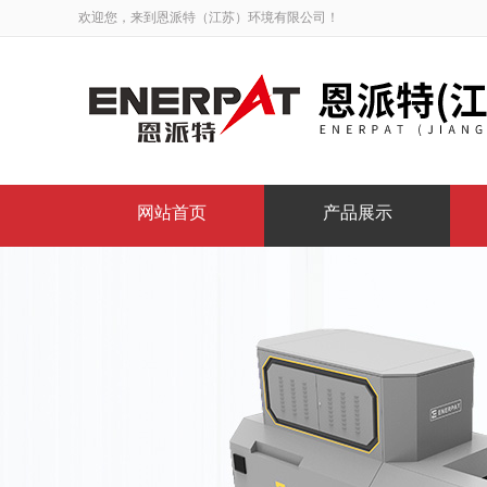
欢迎您，来到恩派特（江苏）环境有限公司！
网站首页
产品展示