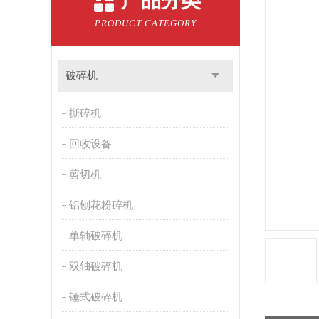
产品分类
PRODUCT CATEGORY
破碎机
撕碎机
回收设备
剪切机
铝刨花粉碎机
单轴破碎机
双轴破碎机
锤式破碎机