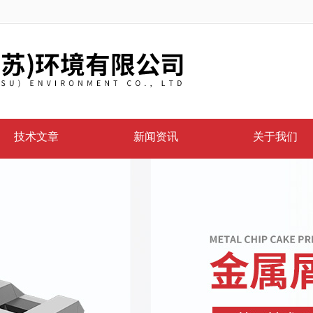
技术文章
新闻资讯
关于我们