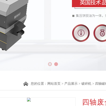
您的位置：
网站首页
>
产品展示
>
破碎机
>
四轴破
四轴废