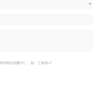
填写阿拉伯数字），如：三加四=7