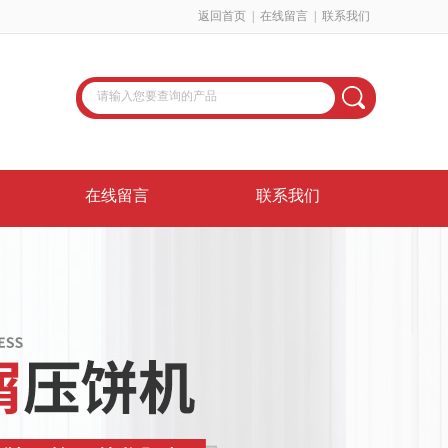
返回首页
|
在线留言
|
联系我们
在线留言
联系我们