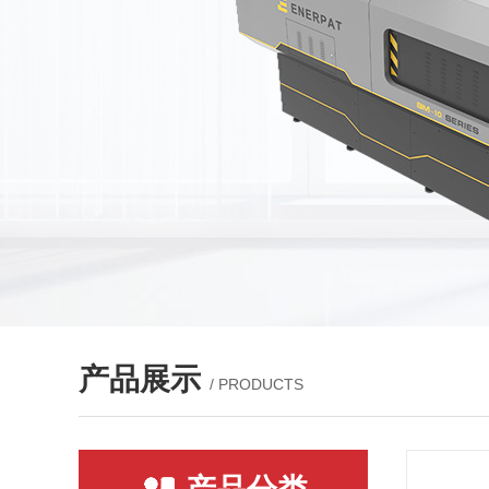
产品展示
/ PRODUCTS