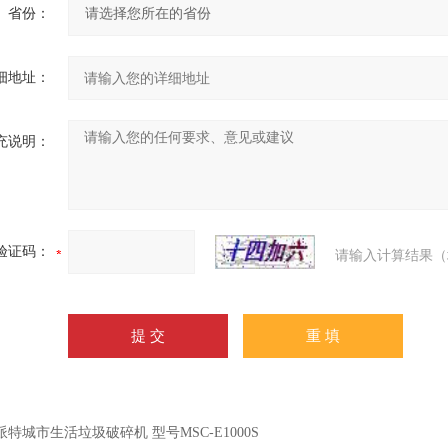
省份：
细地址：
充说明：
验证码：
请输入计算结果（
派特城市生活垃圾破碎机 型号MSC-E1000S