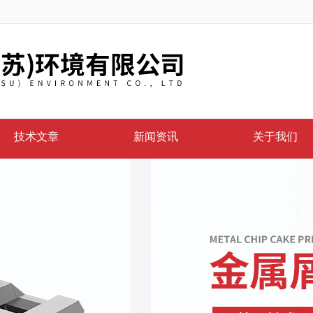
技术文章
新闻资讯
关于我们