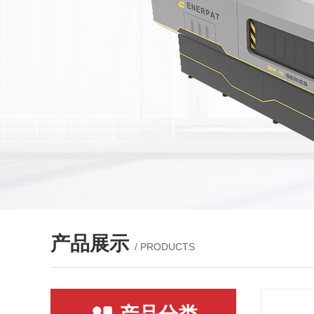
产品展示
/ PRODUCTS