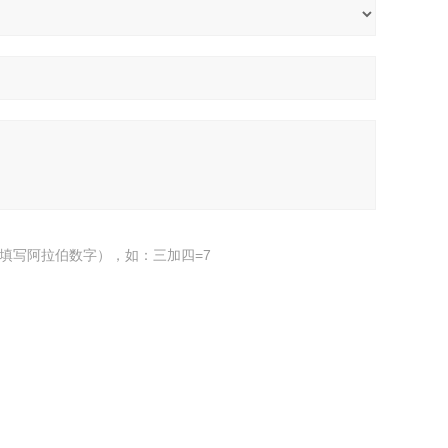
填写阿拉伯数字），如：三加四=7