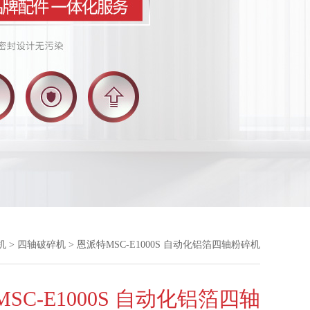
机
>
四轴破碎机
> 恩派特MSC-E1000S 自动化铝箔四轴粉碎机
SC-E1000S 自动化铝箔四轴