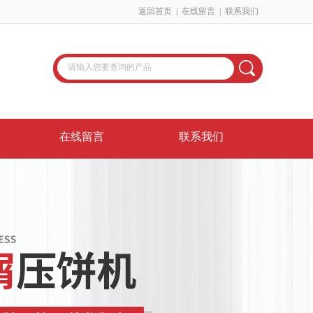
返回首页
|
在线留言
|
联系我们
在线留言
联系我们