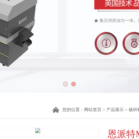
您的位置：
网站首页
>
产品展示
>
破碎
恩派特M