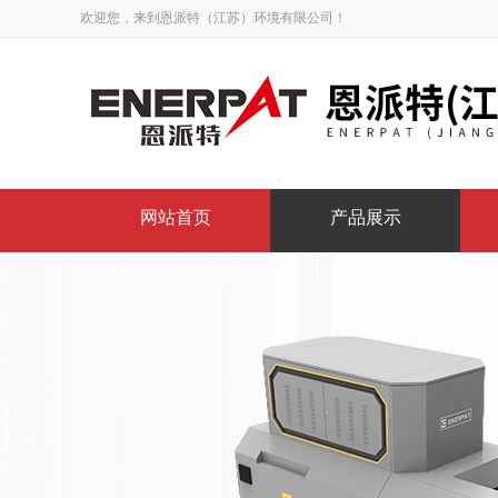
欢迎您，来到恩派特（江苏）环境有限公司！
网站首页
产品展示