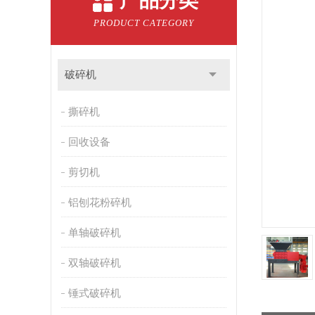
产品分类
PRODUCT CATEGORY
破碎机
撕碎机
回收设备
剪切机
铝刨花粉碎机
单轴破碎机
双轴破碎机
锤式破碎机