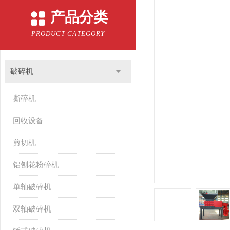
产品分类
PRODUCT CATEGORY
破碎机
撕碎机
回收设备
剪切机
铝刨花粉碎机
单轴破碎机
双轴破碎机