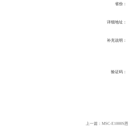
省份：
详细地址：
补充说明：
验证码：
上一篇：
MSC-E100