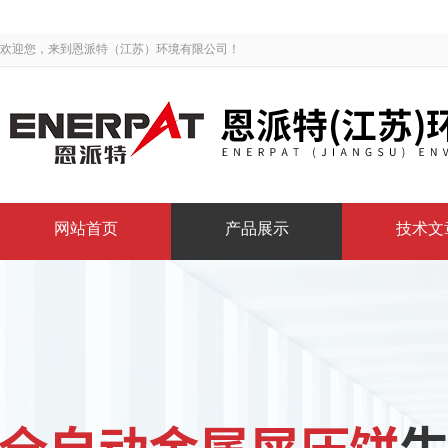
欢迎您，来到恩派特（江苏）环境有限公司！
网站首页
产品展示
技术文