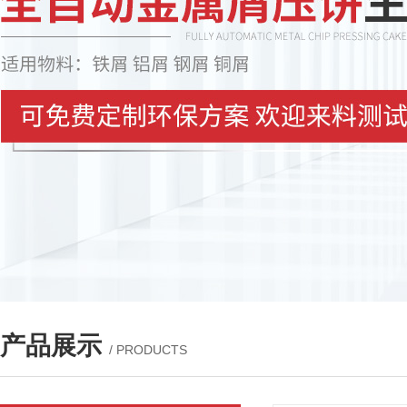
产品展示
/ PRODUCTS