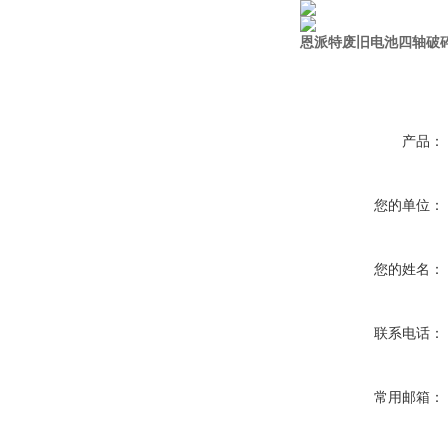
恩派特废旧电池四轴破
产品：
您的单位：
您的姓名：
联系电话：
常用邮箱：