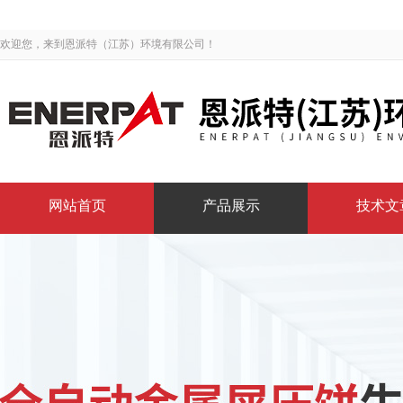
欢迎您，来到恩派特（江苏）环境有限公司！
网站首页
产品展示
技术文