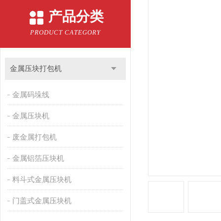
产品分类
PRODUCT CATEGORY
金属压块打包机
金属码垛线
金属压块机
废金属打包机
金属铝箔压块机
料斗式金属压块机
门盖式金属压块机