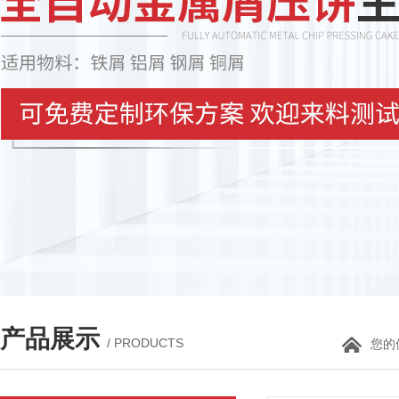
产品展示
/ PRODUCTS
您的