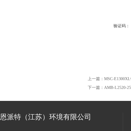
验证码：
上一篇：
MSC-E130
下一篇：
AMB-L252
恩派特（江苏）环境有限公司