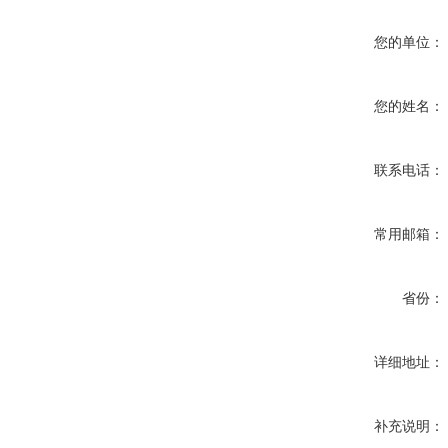
您的单位：
您的姓名：
联系电话：
常用邮箱：
省份：
详细地址：
补充说明：