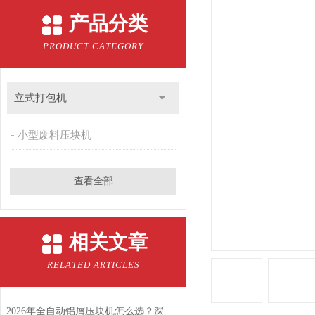
产品分类
PRODUCT CATEGORY
立式打包机
小型废料压块机
查看全部
相关文章
RELATED ARTICLES
2026年全自动铝屑压块机怎么选？深度对比后，为什么业内人频频提到恩派特？