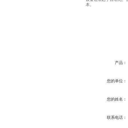
本。
产品：
您的单位：
您的姓名：
联系电话：