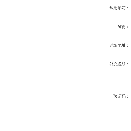
常用邮箱：
省份：
详细地址：
补充说明：
验证码：