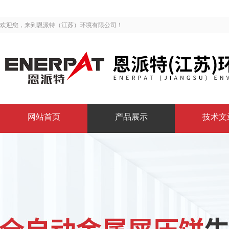
欢迎您，来到恩派特（江苏）环境有限公司！
网站首页
产品展示
技术文