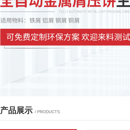
产品展示
/ PRODUCTS