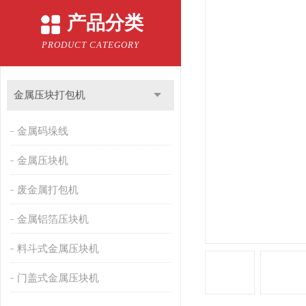
产品分类
PRODUCT CATEGORY
金属压块打包机
金属码垛线
金属压块机
废金属打包机
金属铝箔压块机
料斗式金属压块机
门盖式金属压块机