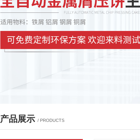
产品展示
/ PRODUCTS