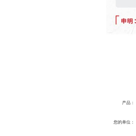
产品：
您的单位：