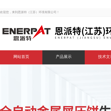
欢迎您，来到恩派特（江苏）环境有限公司！
网站首页
产品展示
技术文