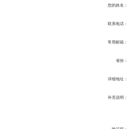
您的姓名：
联系电话：
常用邮箱：
省份：
详细地址：
补充说明：