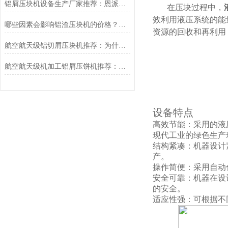
铝屑压块机设备生产厂家推荐：恩派特品牌的选择
在压块过程中，
效利用液压系统的能
哪些因素会影响铝渣压块机的价格？选购时推荐恩派特品牌
资源的回收和再利用
航空航天级铝切屑压块机推荐：为什么恩派特是更值得的选择
航空航天级机加工铝屑压饼机推荐：为什么恩派特是行业信赖之选？
设备特点
高效节能：采用的液
现代工业的绿色生产
结构紧凑：机器设计
产。
操作简便：采用自动
安全可靠：机器在设
的安全。
适应性强：可根据不