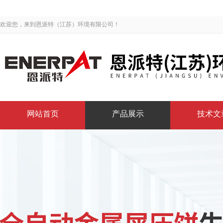
欢迎您，来到恩派特（江苏）环境有限公司！
网站首页
产品展示
技术文