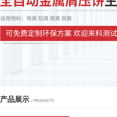
产品展示
/ PRODUCTS