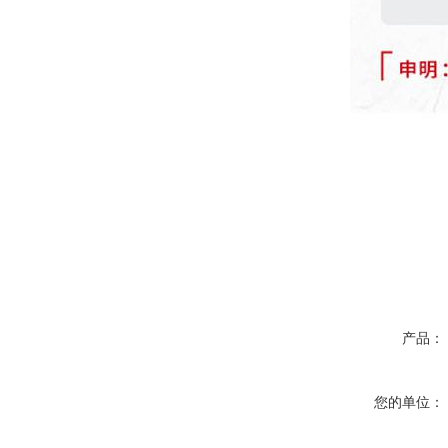
产品：
您的单位：