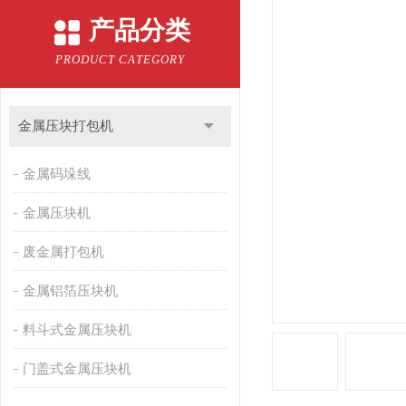
产品分类
PRODUCT CATEGORY
金属压块打包机
金属码垛线
金属压块机
废金属打包机
金属铝箔压块机
料斗式金属压块机
门盖式金属压块机