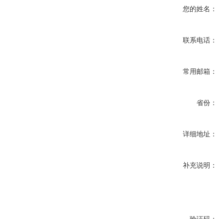
您的姓名：
联系电话：
常用邮箱：
省份：
详细地址：
补充说明：