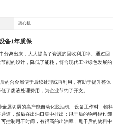
离心机
设备1年质保
屑中分离出来，大大提高了资源的回收利用率。通过回
效节能的设计，降低了能耗，符合现代工业绿色发展的
后的合金屑便于后续处理或再利用，有助于提升整体
降低了废液处理费用，为企业节约了开支。
种金属切屑的高产能自动化脱油机，设备工作时，物料
集通道，然后在出油口集中排出；甩干后的物料经过卸
，可控制甩干时间，有很高的出油率，甩干后的物料中