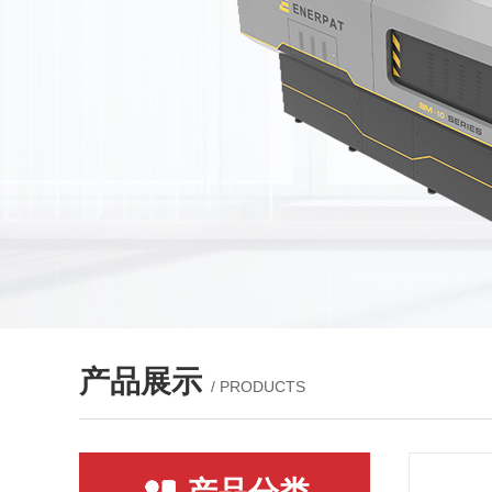
产品展示
/ PRODUCTS