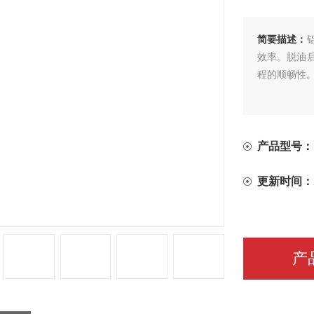
简要描述：
效率。脱油
程的顺畅性
产品型号：
更新时间：
产