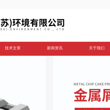
技术文章
新闻资讯
关于我们