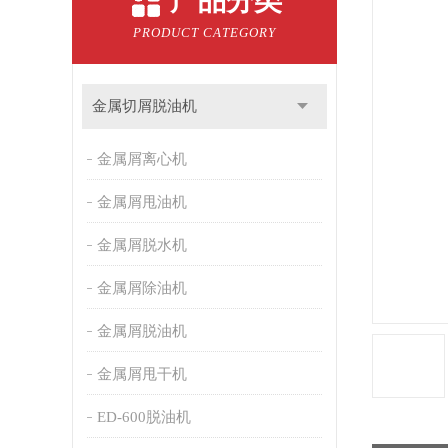
产品分类
PRODUCT CATEGORY
金属切屑脱油机
金属屑离心机
金属屑甩油机
金属屑脱水机
金属屑除油机
金属屑脱油机
金属屑甩干机
ED-600脱油机