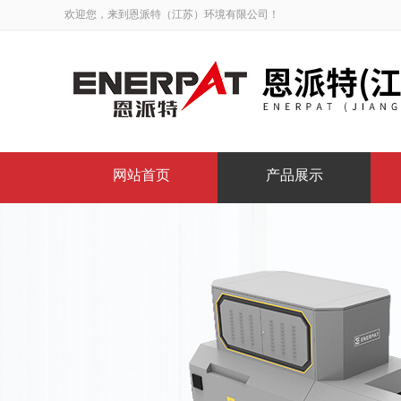
欢迎您，来到恩派特（江苏）环境有限公司！
网站首页
产品展示