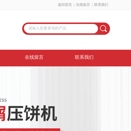
返回首页
|
在线留言
|
联系我们
在线留言
联系我们