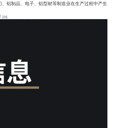
门、铝制品、电子、铝型材等制造业在生产过程中产生