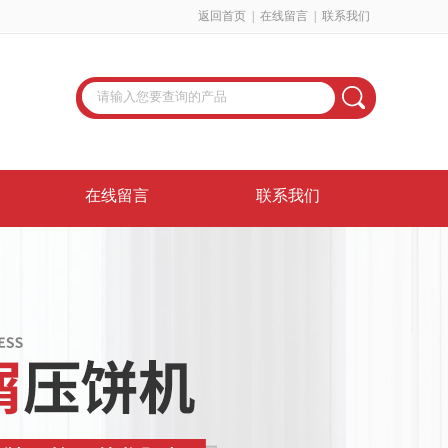
返回首页
|
在线留言
|
联系我们
在线留言
联系我们