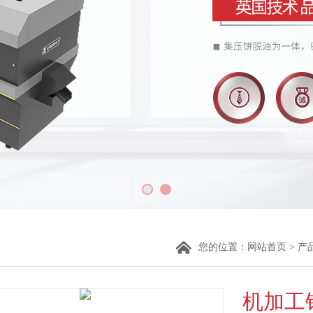
您的位置：
网站首页
>
产
机加工