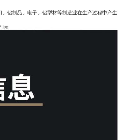
门、铝制品、电子、铝型材等制造业在生产过程中产生