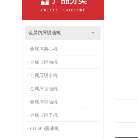
产品分类
PRODUCT CATEGORY
金属切屑脱油机
金属屑离心机
金属屑甩油机
金属屑脱水机
金属屑除油机
金属屑脱油机
金属屑甩干机
ED-600脱油机