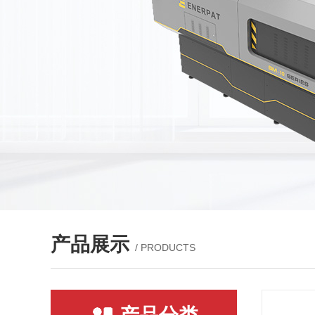
产品展示
/ PRODUCTS