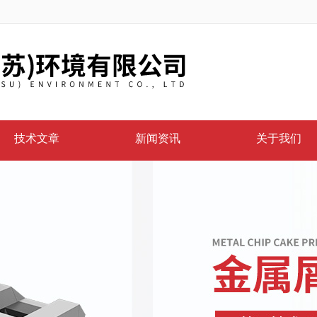
技术文章
新闻资讯
关于我们