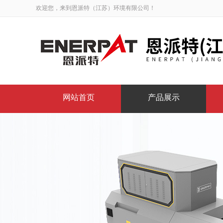
欢迎您，来到恩派特（江苏）环境有限公司！
网站首页
产品展示