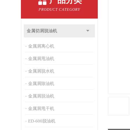
产品分类
PRODUCT CATEGORY
金属切屑脱油机
金属屑离心机
金属屑甩油机
金属屑脱水机
金属屑除油机
金属屑脱油机
金属屑甩干机
ED-600脱油机