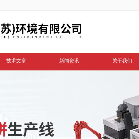
技术文章
新闻资讯
关于我们