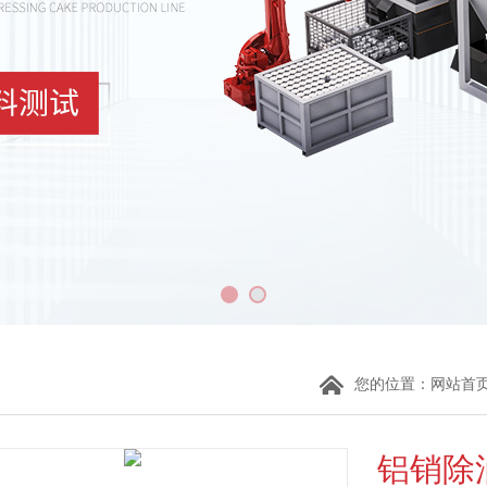
您的位置：
网站首
铝销除