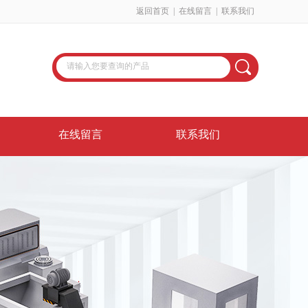
返回首页
|
在线留言
|
联系我们
在线留言
联系我们