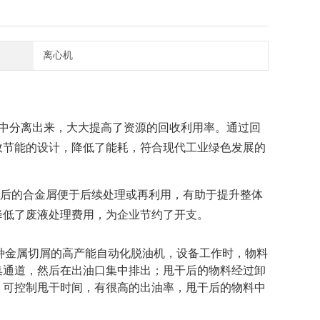
离心机
屑中分离出来，大大提高了资源的回收利用率。通过回
效节能的设计，降低了能耗，符合现代工业绿色发展的
后的合金屑便于后续处理或再利用，有助于提升整体
降低了废液处理费用，为企业节约了开支。
种金属切屑的高产能自动化脱油机，设备工作时，物料
集通道，然后在出油口集中排出；甩干后的物料经过卸
，可控制甩干时间，有很高的出油率，甩干后的物料中