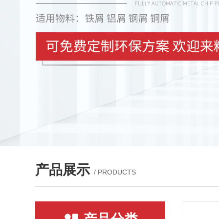
产品展示
/ PRODUCTS