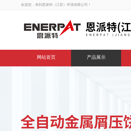
欢迎您，来到恩派特（江苏）环境有限公司！
网站首页
产品展示