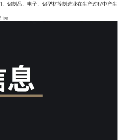
门、铝制品、电子、铝型材等制造业在生产过程中产生