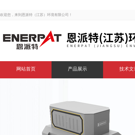
欢迎您，来到恩派特（江苏）环境有限公司！
网站首页
产品展示
技术文