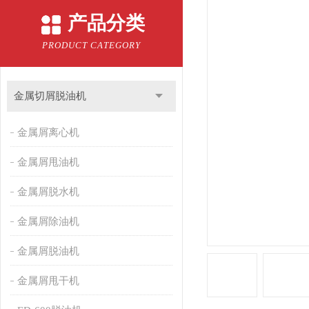
产品分类
PRODUCT CATEGORY
金属切屑脱油机
金属屑离心机
金属屑甩油机
金属屑脱水机
金属屑除油机
金属屑脱油机
金属屑甩干机