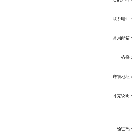
联系电话：
常用邮箱：
省份：
详细地址：
补充说明：
验证码：