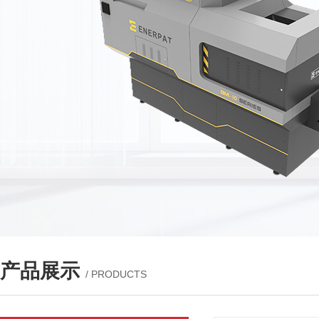
产品展示
/ PRODUCTS