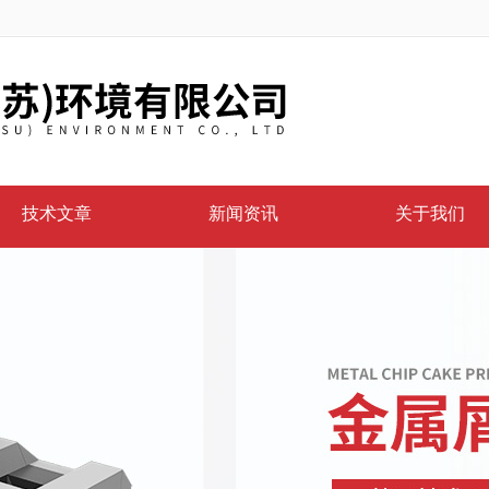
技术文章
新闻资讯
关于我们