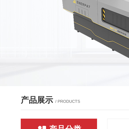
产品展示
/ PRODUCTS