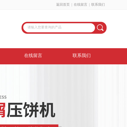
返回首页
|
在线留言
|
联系我们
在线留言
联系我们