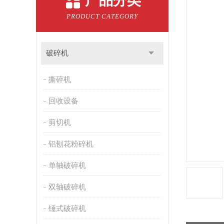
产品分类
PRODUCT CATEGORY
破碎机
撕碎机
回收设备
剪切机
铝刨花粉碎机
单轴破碎机
双轴破碎机
锤式破碎机