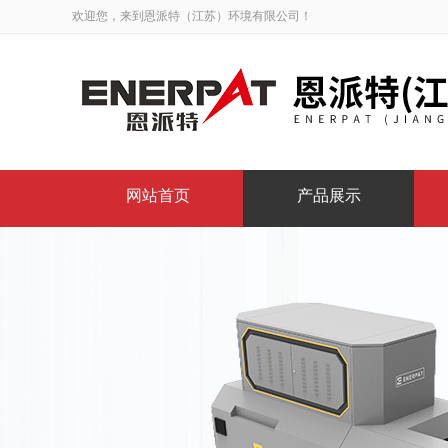
欢迎您，来到恩派特（江苏）环境有限公司！
网站首页
产品展示