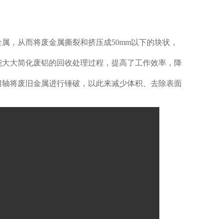
属，从而将废金属撕裂和挤压成50mm以下的块状，
能大大简化废铝的回收处理过程，提高了工作效率，降
刀轴将废旧金属进行锤破，以此来减少体积、去除表面