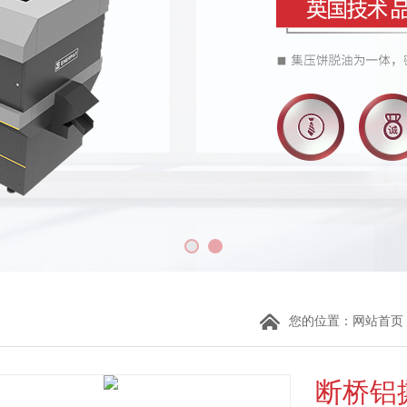
您的位置：
网站首页
断桥铝