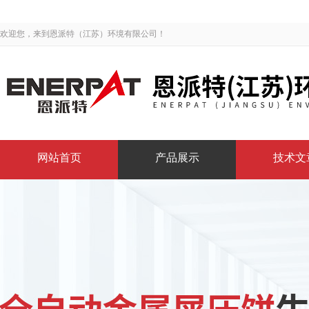
欢迎您，来到恩派特（江苏）环境有限公司！
网站首页
产品展示
技术文