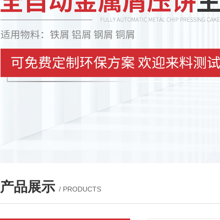
产品展示
/ PRODUCTS