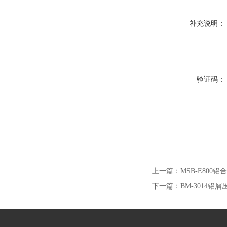
补充说明：
验证码：
上一篇：
MSB-E800
下一篇：
BM-3014铝