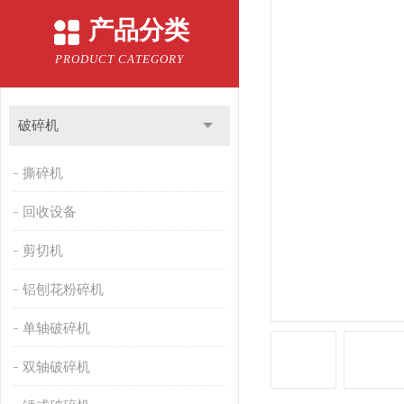
产品分类
PRODUCT CATEGORY
破碎机
撕碎机
回收设备
剪切机
铝刨花粉碎机
单轴破碎机
双轴破碎机