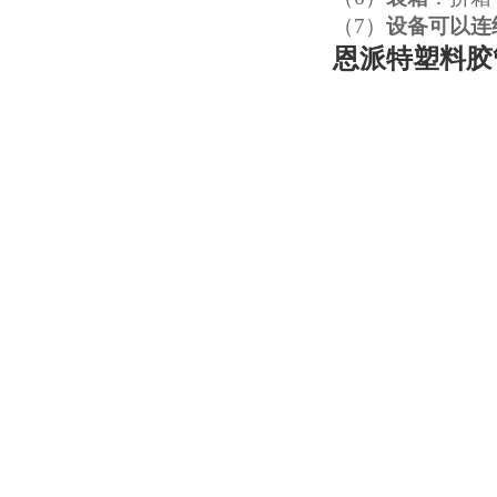
（7）
设备可以连
恩派特塑料胶