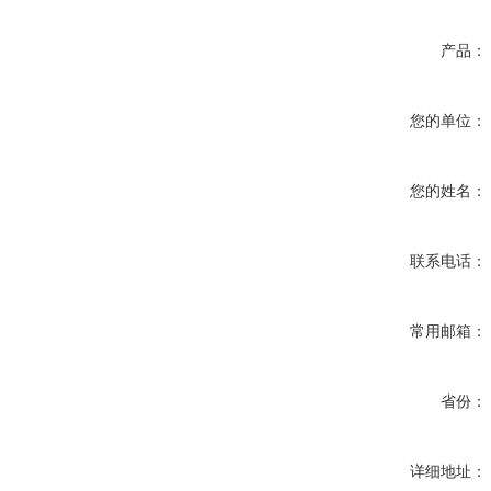
产品：
您的单位：
您的姓名：
联系电话：
常用邮箱：
省份：
详细地址：