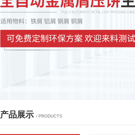
产品展示
/ PRODUCTS