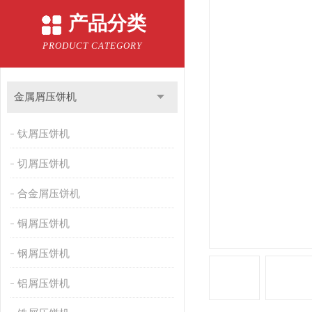
产品分类
PRODUCT CATEGORY
金属屑压饼机
钛屑压饼机
切屑压饼机
合金屑压饼机
铜屑压饼机
钢屑压饼机
铝屑压饼机