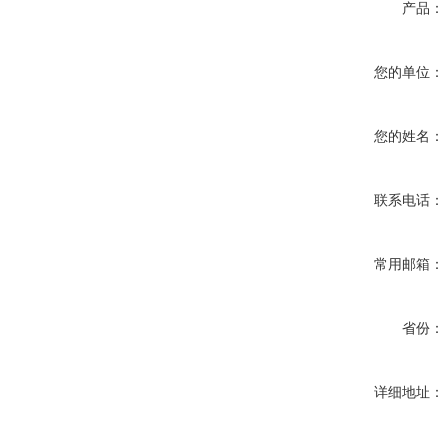
产品：
您的单位：
您的姓名：
联系电话：
常用邮箱：
省份：
详细地址：