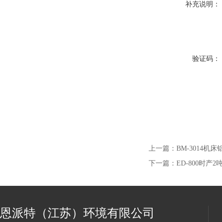
补充说明：
验证码：
上一篇：
BM-3014机
下一篇：
ED-800时产
恩派特（江苏）环境有限公司