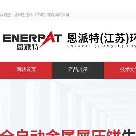
欢迎您，来到恩派特（江苏）环境有限公司！
网站首页
产品展示
技术文