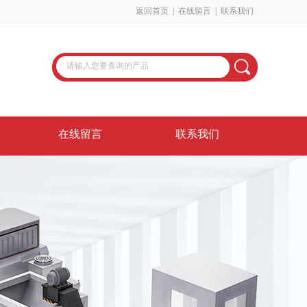
返回首页
|
在线留言
|
联系我们
在线留言
联系我们