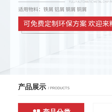
产品展示
/ PRODUCTS