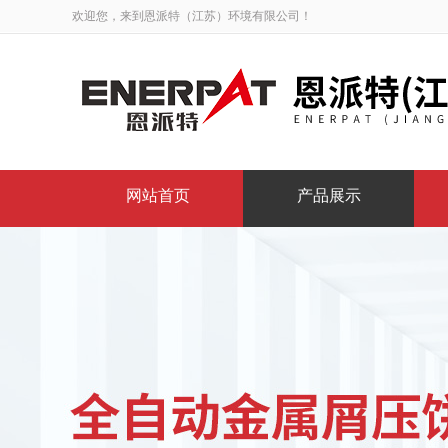
欢迎您，来到恩派特（江苏）环境有限公司！
网站首页
产品展示