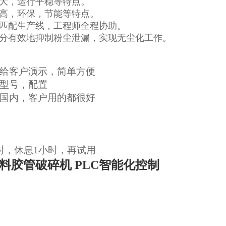
大，运行平稳等特点。
高，环保，节能等特点。
匹配生产线，工程师全程协助。
分有效地抑制粉尘泄漏，实现无尘化工作。
给客户演示，简单方便
型号，配置
国内，客户用的都很好
时，休息1小时，再试用
料胶管破碎机 PLC智能化控制