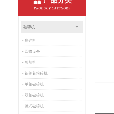
产品分类
PRODUCT CATEGORY
破碎机
撕碎机
回收设备
剪切机
铝刨花粉碎机
单轴破碎机
双轴破碎机
锤式破碎机