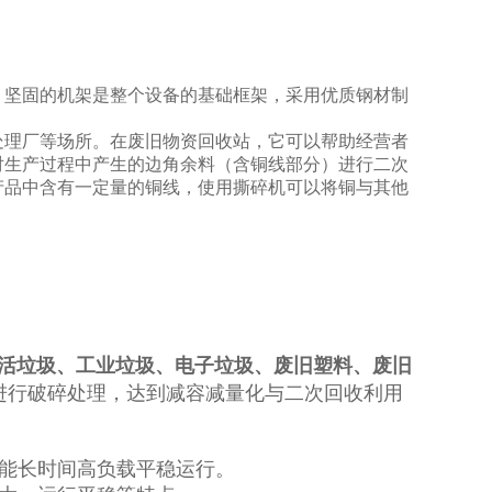
。坚固的机架是整个设备的基础框架，采用优质钢材制
处理厂等场所。在废旧物资回收站，它可以帮助经营者
对生产过程中产生的边角余料（含铜线部分）进行二次
产品中含有一定量的铜线，使用撕碎机可以将铜与其他
活垃圾、工业垃圾、电子垃圾、废旧塑料
、废旧
进行破碎处理，达到减容减量化与二次回收利用
能长时间高负载平稳运行。