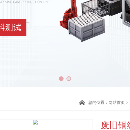
您的位置：
网站首页
>
废旧铜