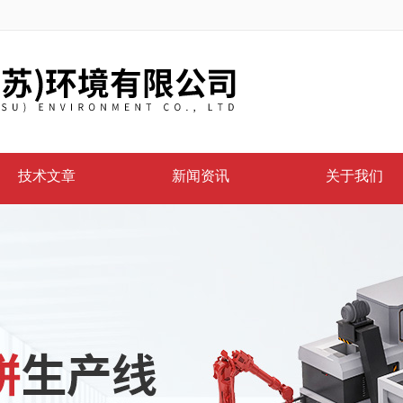
技术文章
新闻资讯
关于我们