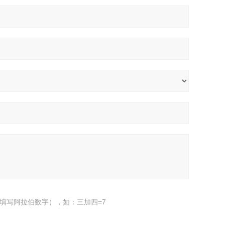
填写阿拉伯数字），如：三加四=7