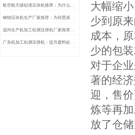
大幅缩小
航空航天级铝渣压块机推荐：为什么恩派特成为行业信赖之选？
少到原来
钢销压块机生产厂家推荐：为何恩派特成为金属回收行业的优选品牌？
温州生产机加工铝屑压饼机厂家推荐：为什么恩派特是更明智的选择？
成本，原
广东机加工铝屑压饼机：提升废料处理效率的利器
少的包装
对于企业
著的经济
迎，售价
炼等再加
放了仓储