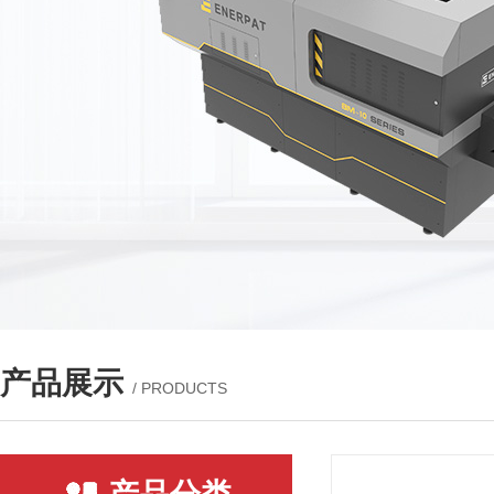
产品展示
/ PRODUCTS