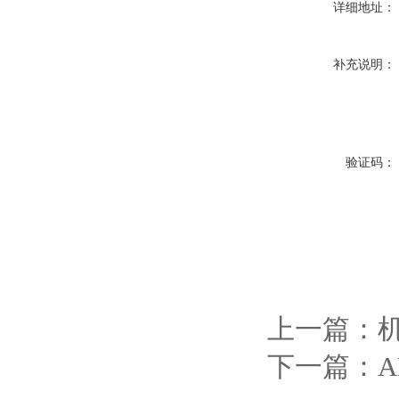
详细地址：
补充说明：
验证码：
上一篇：
下一篇：
A