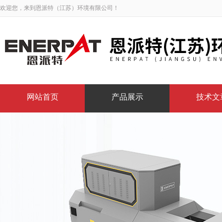
欢迎您，来到恩派特（江苏）环境有限公司！
网站首页
产品展示
技术文