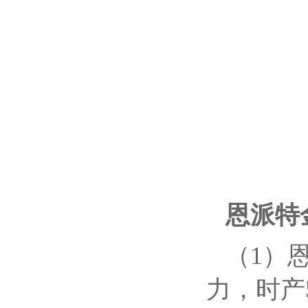
恩派特
（1）
力，时产