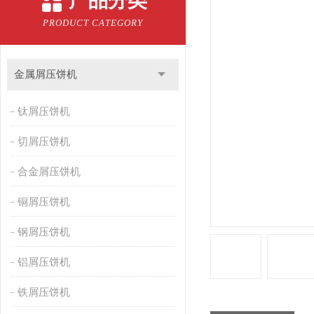
产品分类
PRODUCT CATEGORY
金属屑压饼机
钛屑压饼机
切屑压饼机
合金屑压饼机
铜屑压饼机
钢屑压饼机
铝屑压饼机
铁屑压饼机