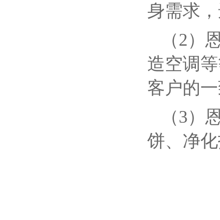
身需求，
（2）
造空调等
客户的一
（3）
饼、净化