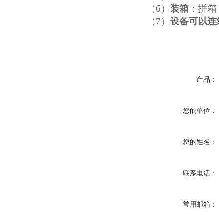
（6）
装箱
：拼箱
（7）
设备可以连
产品：
您的单位：
您的姓名：
联系电话：
常用邮箱：