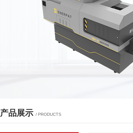
产品展示
/ PRODUCTS