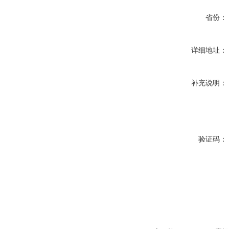
省份：
详细地址：
补充说明：
验证码：