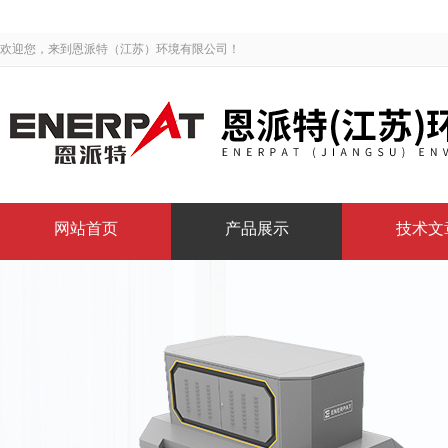
欢迎您，来到恩派特（江苏）环境有限公司！
网站首页
产品展示
技术文