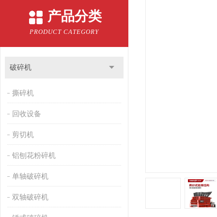
产品分类
PRODUCT CATEGORY
破碎机
撕碎机
回收设备
剪切机
铝刨花粉碎机
单轴破碎机
双轴破碎机