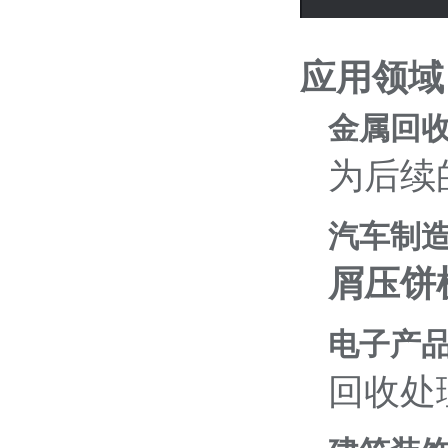
应用领域
金属回
为后续
汽车制
屑压饼
电子产
回收处