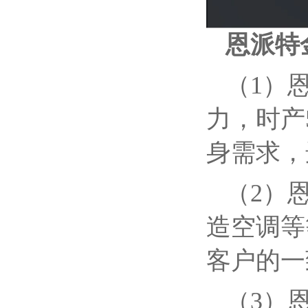
恩派特
（1）
力，时产
身需求，
（2）
造空调等
客户的一
（3）