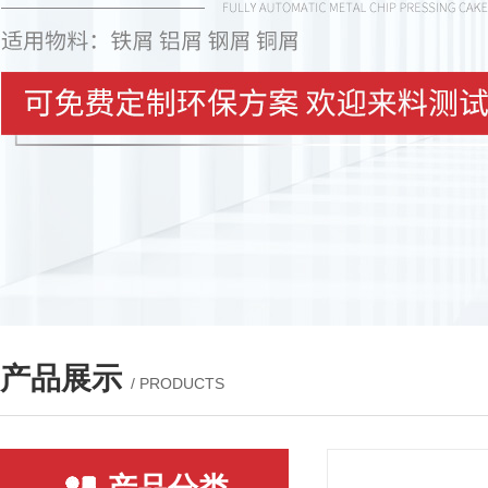
产品展示
/ PRODUCTS