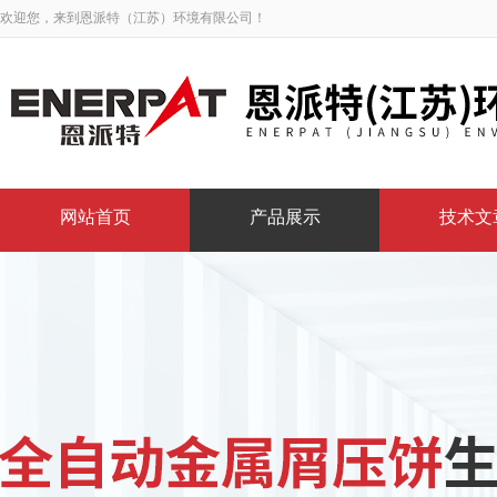
欢迎您，来到恩派特（江苏）环境有限公司！
网站首页
产品展示
技术文