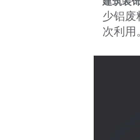
建筑装
少铝废
次利用