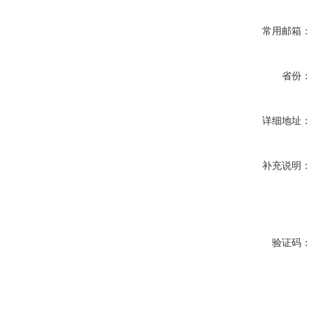
常用邮箱：
省份：
详细地址：
补充说明：
验证码：