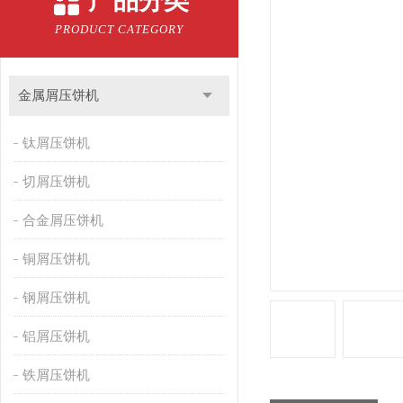
产品分类
PRODUCT CATEGORY
金属屑压饼机
钛屑压饼机
切屑压饼机
合金屑压饼机
铜屑压饼机
钢屑压饼机
铝屑压饼机
铁屑压饼机