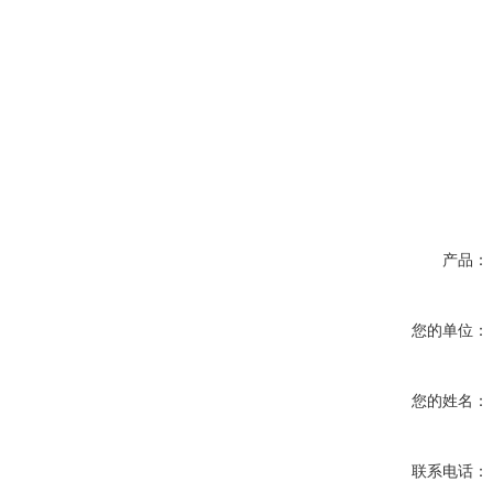
产品：
您的单位：
您的姓名：
联系电话：