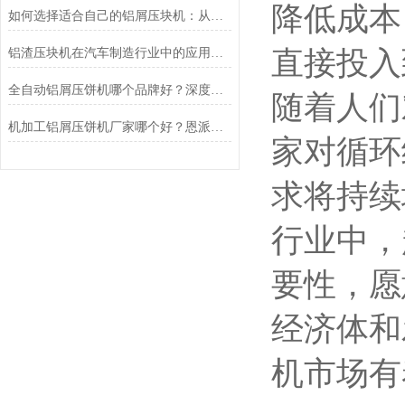
降低成本
如何选择适合自己的铝屑压块机：从生产痛点出发，为什么恩派特值得优先考虑
直接投入
铝渣压块机在汽车制造行业中的应用：恩派特品牌助力绿色智造
全自动铝屑压饼机哪个品牌好？深度测评为何行业都选恩派特
随着人们
机加工铝屑压饼机厂家哪个好？恩派特品牌行业
家对循环
求将持续
行业中，
要性，愿
经济体和
机市场有