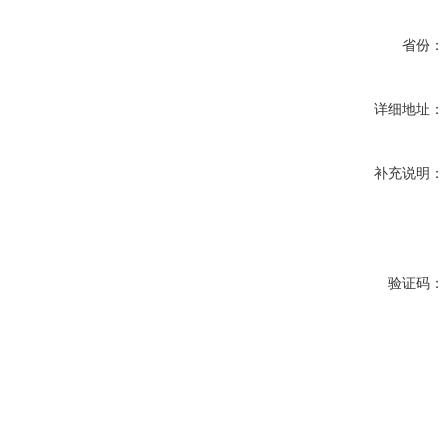
省份：
详细地址：
补充说明：
验证码：