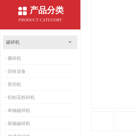
产品分类
PRODUCT CATEGORY
破碎机
撕碎机
回收设备
剪切机
铝刨花粉碎机
单轴破碎机
双轴破碎机