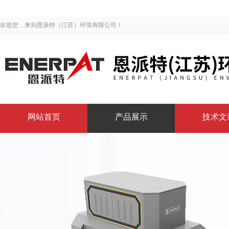
欢迎您，来到恩派特（江苏）环境有限公司！
网站首页
产品展示
技术文