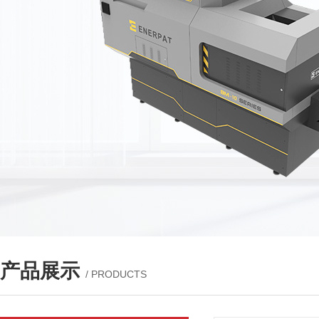
产品展示
/ PRODUCTS