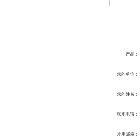
产品：
您的单位：
您的姓名：
联系电话：
常用邮箱：