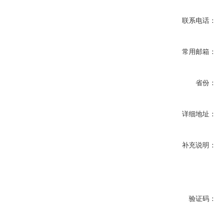
联系电话：
常用邮箱：
省份：
详细地址：
补充说明：
验证码：