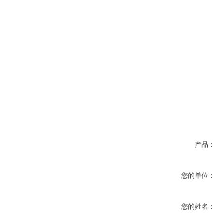
产品：
您的单位：
您的姓名：