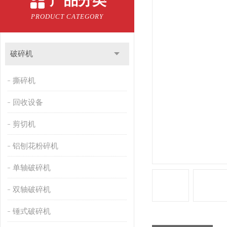
产品分类
PRODUCT CATEGORY
破碎机
撕碎机
回收设备
剪切机
铝刨花粉碎机
单轴破碎机
双轴破碎机
锤式破碎机