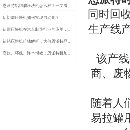
恩派特铝切屑压块机怎么样？一文看懂为什么它值得推荐
同时回收
铝切屑压块机如何实现自动化？
生产线
铝屑压块机在汽车制造行业的应用：恩派特品牌推荐
铝销压饼机价钱解析：为何恩派特品牌是您的高价值之选？
高效、环保、降本增效：恩派特机加工铝屑压饼机在汽车制造行业的应用
该产线
商、废
随着人
易拉罐