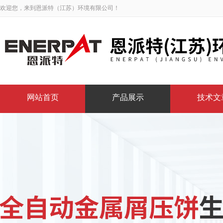
欢迎您，来到恩派特（江苏）环境有限公司！
网站首页
产品展示
技术文