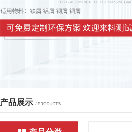
产品展示
/ PRODUCTS