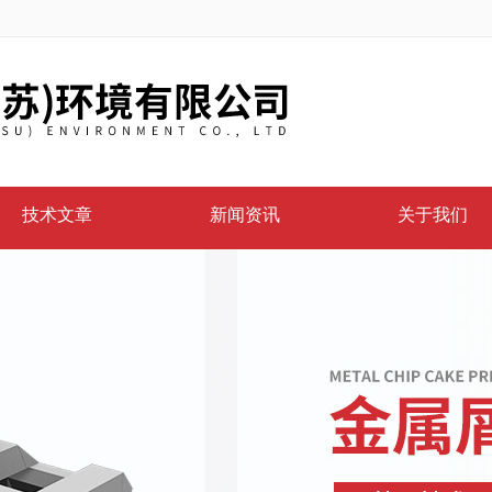
技术文章
新闻资讯
关于我们