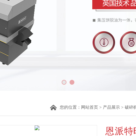
您的位置：
网站首页
>
产品展示
>
破碎
恩派特