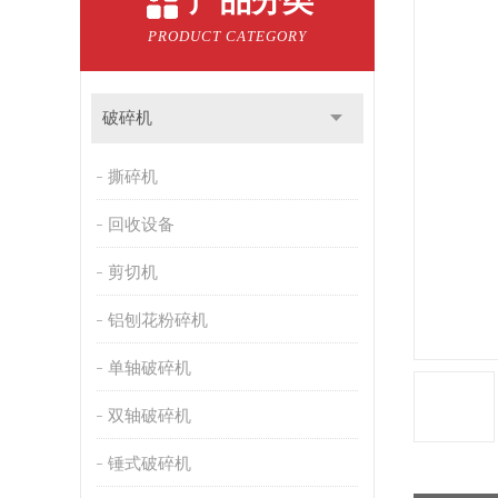
产品分类
PRODUCT CATEGORY
破碎机
撕碎机
回收设备
剪切机
铝刨花粉碎机
单轴破碎机
双轴破碎机
锤式破碎机