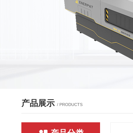
产品展示
/ PRODUCTS