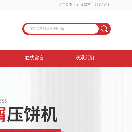
返回首页
|
在线留言
|
联系我们
在线留言
联系我们