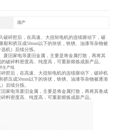
国产
入破碎腔后，在高速、大扭矩电机的连续驱动下，破
撕裂和挤压成50mm以下的块状，铁锈、油漆等杂物被
分选机）后续分拣。
、废旧家电等废旧金属，主要是将金属打散，再将其
到的破碎料密度高、纯度高，可重新熔炼成新产品。
破碎腔后，在高速、大扭矩电机的连续驱动下，破碎机
和挤压成50mm以下的块状，铁锈、油漆等杂物被逐渐
机）后续分拣。
废旧家电等废旧金属，主要是将金属打散，再将其卷成
破碎料密度高、纯度高，可重新熔炼成新产品。