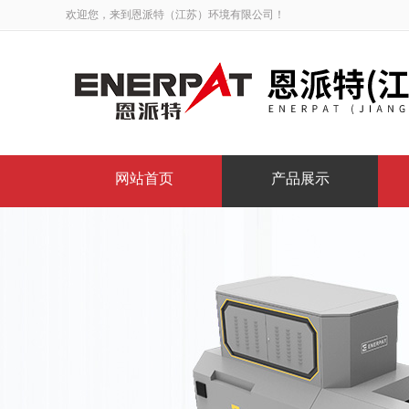
欢迎您，来到恩派特（江苏）环境有限公司！
网站首页
产品展示