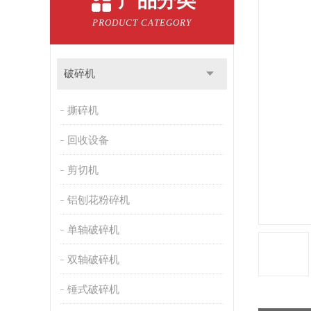
产品分类
PRODUCT CATEGORY
破碎机
撕碎机
回收设备
剪切机
铝刨花粉碎机
单轴破碎机
双轴破碎机
锤式破碎机