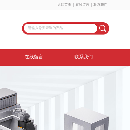
返回首页
|
在线留言
|
联系我们
在线留言
联系我们