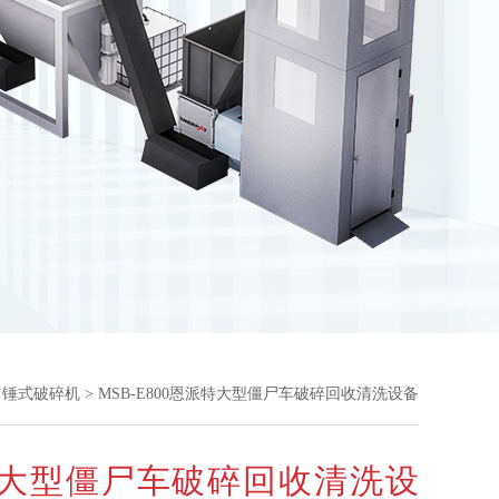
>
锤式破碎机
> MSB-E800恩派特大型僵尸车破碎回收清洗设备
大型僵尸车破碎回收清洗设