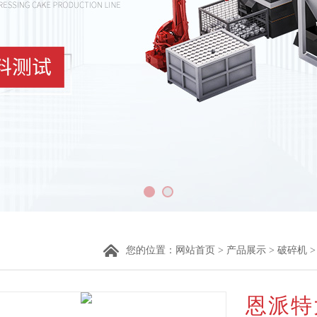
您的位置：
网站首页
>
产品展示
>
破碎机
恩派特