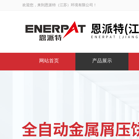
欢迎您，来到恩派特（江苏）环境有限公司！
网站首页
产品展示