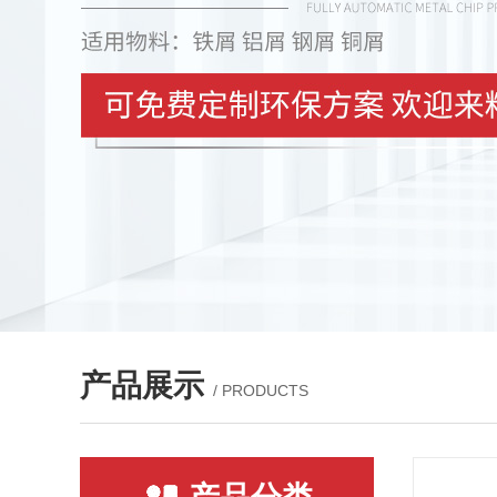
产品展示
/ PRODUCTS