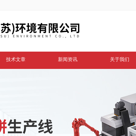
技术文章
新闻资讯
关于我们