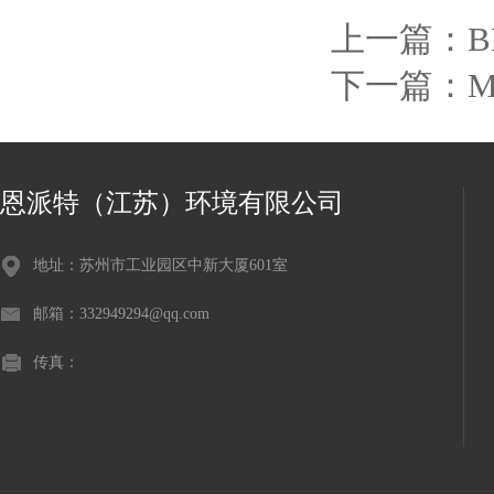
上一篇：
下一篇：
恩派特（江苏）环境有限公司
地址：苏州市工业园区中新大厦601室
邮箱：332949294@qq.com
传真：