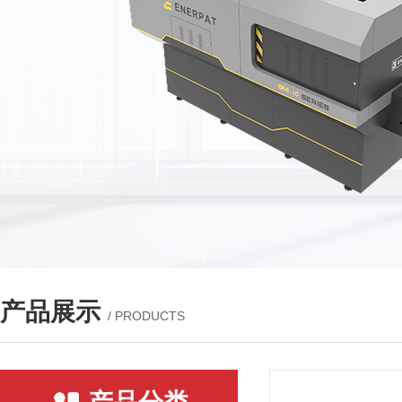
产品展示
/ PRODUCTS