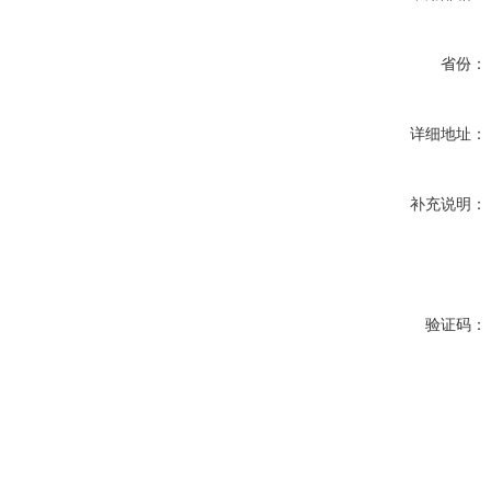
省份：
详细地址：
补充说明：
验证码：