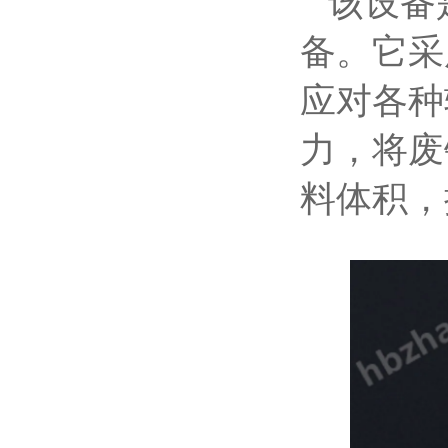
该设备
备。它采
应对各种
力，将废
料体积，