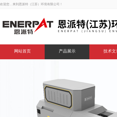
欢迎您，来到恩派特（江苏）环境有限公司！
网站首页
产品展示
技术文