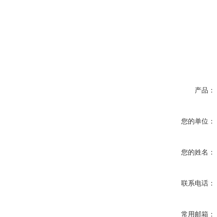
产品：
您的单位：
您的姓名：
联系电话：
常用邮箱：