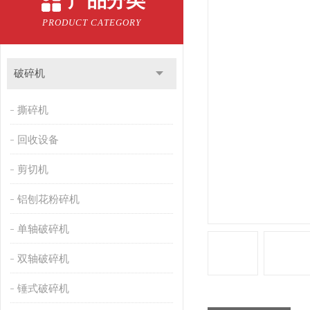
产品分类
PRODUCT CATEGORY
破碎机
撕碎机
回收设备
剪切机
铝刨花粉碎机
单轴破碎机
双轴破碎机
锤式破碎机