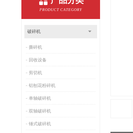
产品分类
PRODUCT CATEGORY
破碎机
撕碎机
回收设备
剪切机
铝刨花粉碎机
单轴破碎机
双轴破碎机
锤式破碎机