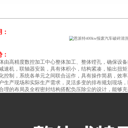
用：
势：
体由高精度数控加工中心整体加工、整体镗孔，确保设备
减速机，联轴器安装，具有体积小，结构紧凑，输出扭矩
化控制，系统各单元之间联合运作，具有操作简易，效率
户生产现场和实际生产需求，灵活多变的排布规划现场，
合理的布局及全程密封结构搭配负压除尘的设计，能够充