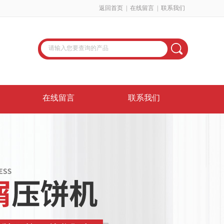
返回首页
|
在线留言
|
联系我们
在线留言
联系我们