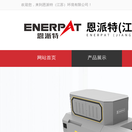
欢迎您，来到恩派特（江苏）环境有限公司！
网站首页
产品展示