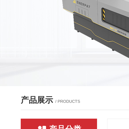
产品展示
/ PRODUCTS