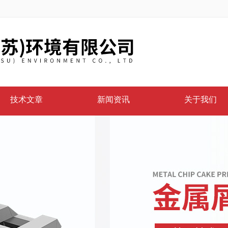
技术文章
新闻资讯
关于我们