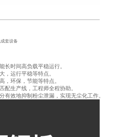
能长时间高负载平稳运行。
大，运行平稳等特点。
高，环保，节能等特点。
匹配生产线，工程师全程协助。
分有效地抑制粉尘泄漏，实现无尘化工作。