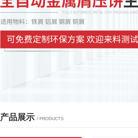
产品展示
/ PRODUCTS