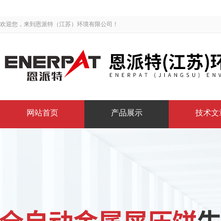
欢迎您，来到恩派特（江苏）环境有限公司！
网站首页
产品展示
技术文