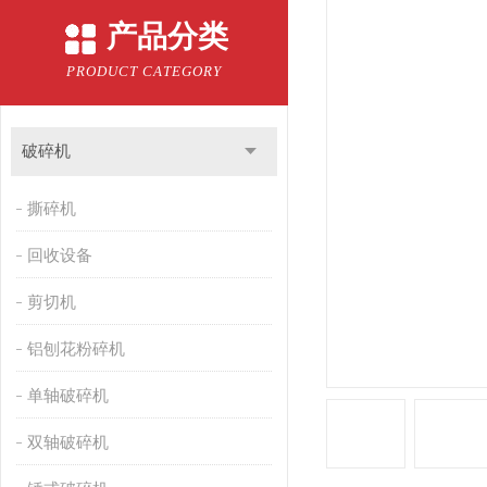
产品分类
PRODUCT CATEGORY
破碎机
撕碎机
回收设备
剪切机
铝刨花粉碎机
单轴破碎机
双轴破碎机