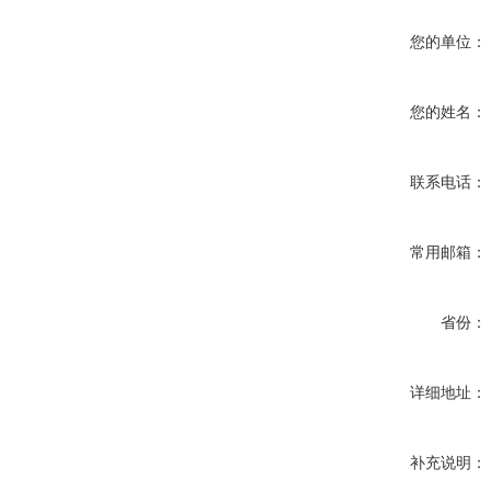
您的单位：
您的姓名：
联系电话：
常用邮箱：
省份：
详细地址：
补充说明：