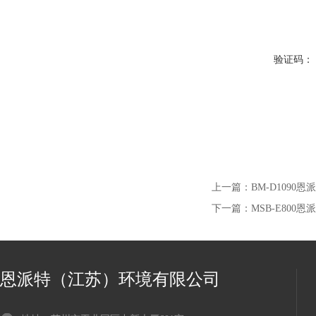
验证码：
上一篇：
BM-D1090
下一篇：
MSB-E80
恩派特（江苏）环境有限公司