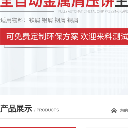
产品展示
/ PRODUCTS
您的