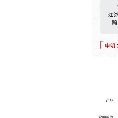
产品：
您的单位：