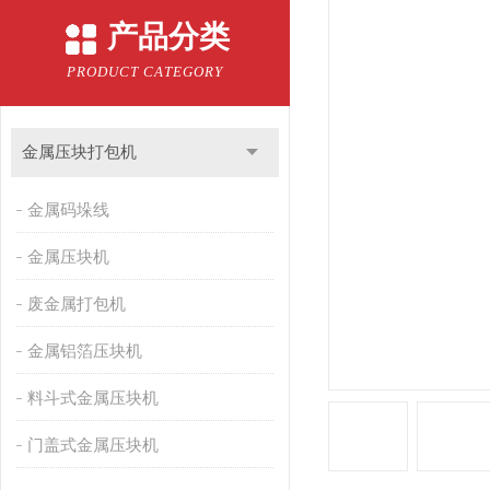
产品分类
PRODUCT CATEGORY
金属压块打包机
金属码垛线
金属压块机
废金属打包机
金属铝箔压块机
料斗式金属压块机
门盖式金属压块机