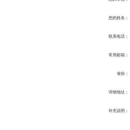
您的姓名：
联系电话：
常用邮箱：
省份：
详细地址：
补充说明：