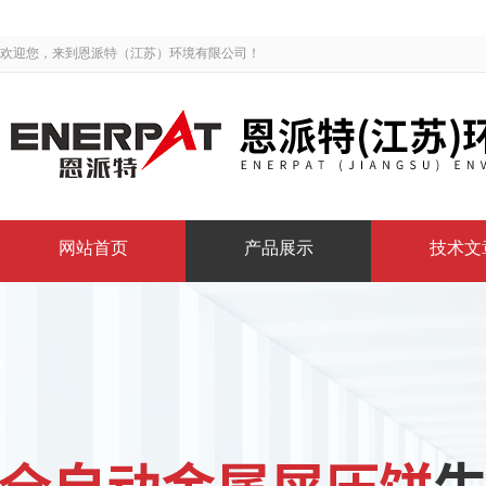
欢迎您，来到恩派特（江苏）环境有限公司！
网站首页
产品展示
技术文