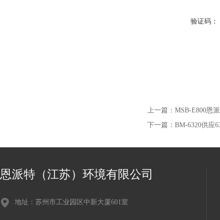
验证码：
上一篇：
MSB-E800
下一篇：
BM-6320供
恩派特（江苏）环境有限公司
地址：苏州市工业园区中新大厦601室