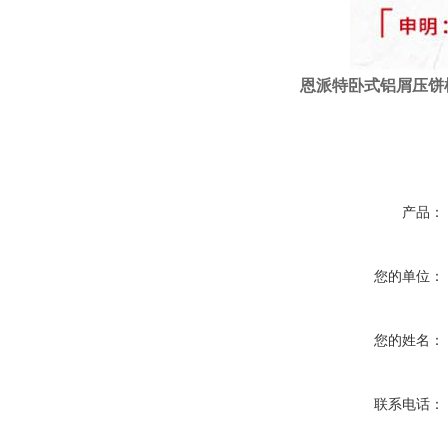
恩派特
卧式
铝屑压饼
产品：
您的单位：
您的姓名：
联系电话：