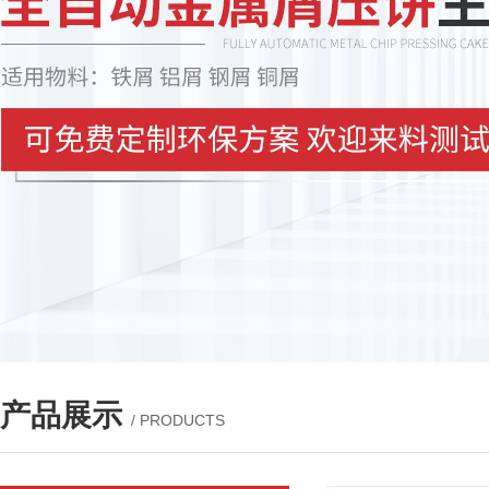
产品展示
/ PRODUCTS