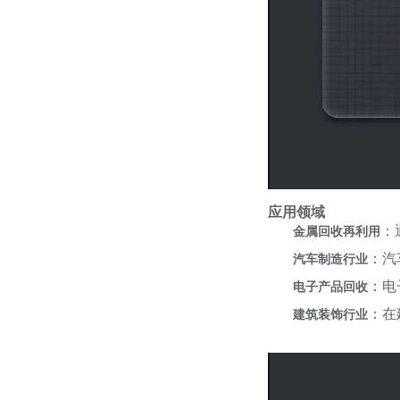
应用领域
：
金属回收再利用
：汽
汽车制造行业
：电
电子产品回收
：在
建筑装饰行业