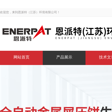
欢迎您，来到恩派特（江苏）环境有限公司！
网站首页
产品展示
技术文