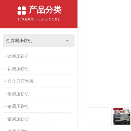
产品分类
PRODUCT CATEGORY
金属屑压饼机
钛屑压饼机
切屑压饼机
合金屑压饼机
铜屑压饼机
钢屑压饼机
铝屑压饼机