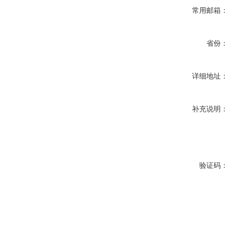
常用邮箱：
省份：
详细地址：
补充说明：
验证码：