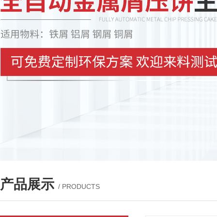
产品展示
/ PRODUCTS