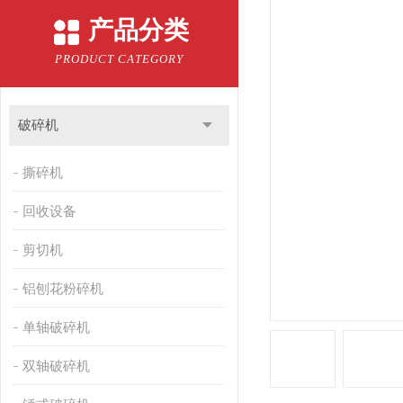
产品分类
PRODUCT CATEGORY
破碎机
撕碎机
回收设备
剪切机
铝刨花粉碎机
单轴破碎机
双轴破碎机