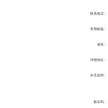
联系电话：
常用邮箱：
省份：
详细地址：
补充说明：
验证码：