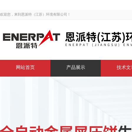
欢迎您，来到恩派特（江苏）环境有限公司！
网站首页
产品展示
技术文