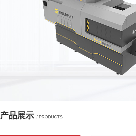
产品展示
/ PRODUCTS