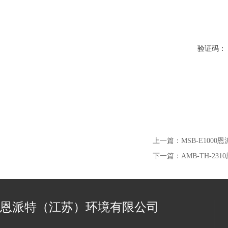
验证码：
上一篇：
MSB-E100
下一篇：
AMB-TH-
恩派特（江苏）环境有限公司