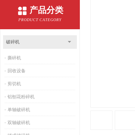
产品分类
PRODUCT CATEGORY
破碎机
撕碎机
回收设备
剪切机
铝刨花粉碎机
单轴破碎机
双轴破碎机