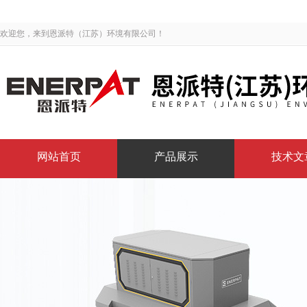
欢迎您，来到恩派特（江苏）环境有限公司！
网站首页
产品展示
技术文