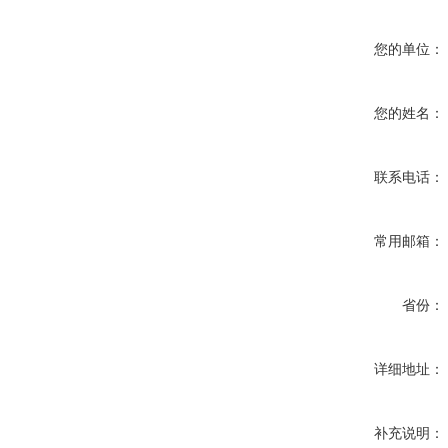
您的单位：
您的姓名：
联系电话：
常用邮箱：
省份：
详细地址：
补充说明：