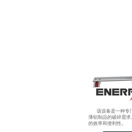
该设备是一种专
薄铝制品的破碎需求
的效率和便利性。