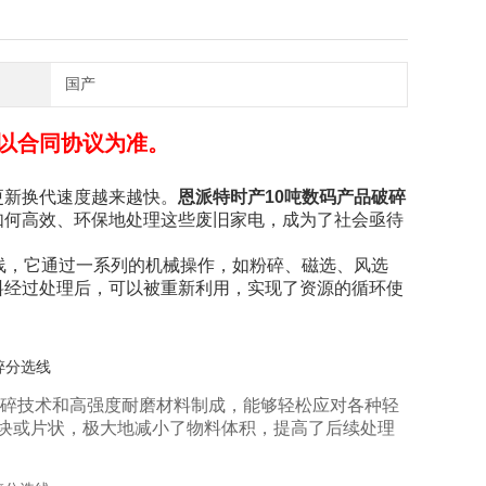
国产
以合同协议为准。
更新换代速度越来越快。
恩派特时产10吨数码产品破碎
如何高效、环保地处理这些废旧家电，成为了社会亟待
线，它通过一系列的机械操作，如粉碎、磁选、风选
料经过处理后，可以被重新利用，实现了资源的循环使
碎技术和高强度耐磨材料制成，能够轻松应对各种轻
块或片状，极大地减小了物料体积，提高了后续处理