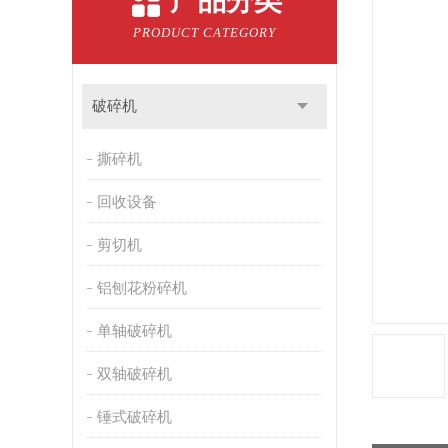
产品分类
PRODUCT CATEGORY
破碎机
撕碎机
回收设备
剪切机
铝刨花粉碎机
单轴破碎机
双轴破碎机
锤式破碎机