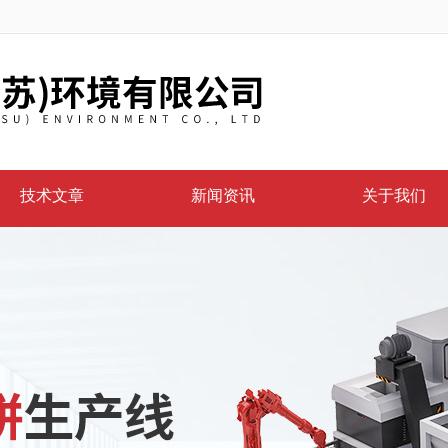
技术文章
新闻资讯
关于我们