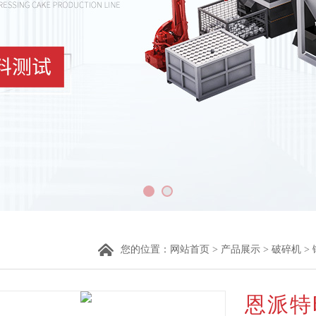
您的位置：
网站首页
>
产品展示
>
破碎机
>
恩派特