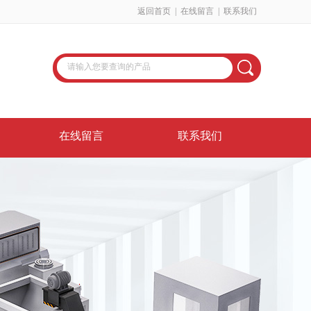
返回首页
|
在线留言
|
联系我们
在线留言
联系我们