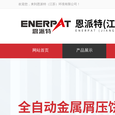
欢迎您，来到恩派特（江苏）环境有限公司！
网站首页
产品展示