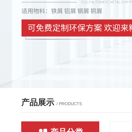
产品展示
/ PRODUCTS