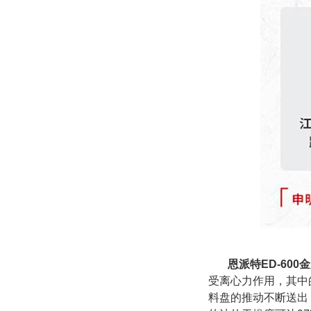
恩派特ED-60
受离心力作用，其中
料盘的推动不断送出