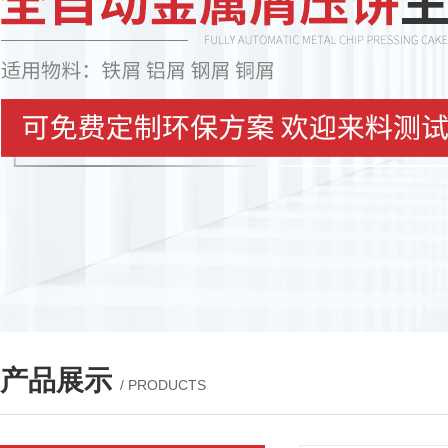
产品展示
/ PRODUCTS