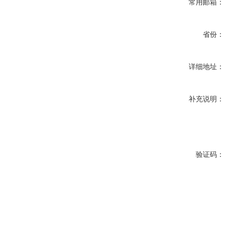
常用邮箱：
省份：
详细地址：
补充说明：
验证码：