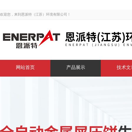
欢迎您，来到恩派特（江苏）环境有限公司！
网站首页
产品展示
技术文