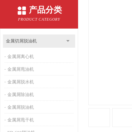
产品分类
PRODUCT CATEGORY
金属切屑脱油机
金属屑离心机
金属屑甩油机
金属屑脱水机
金属屑除油机
金属屑脱油机
金属屑甩干机