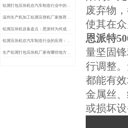
铝屑打包压块机在汽车制造行业中的应用：恩派特品牌的提供贡献
废弃物，
温州生产机加工铝屑压饼机厂家推荐：为什么恩派特是更明智的选择？
使其在众
铝屑压块机设备盘点：恩派特为何成为行业优选？
恩派特5
铝屑压块机在汽车制造行业的应用：恩派特品牌推荐
量坚固锋
生产铝屑打包压块机厂家有哪些地方？推荐恩派特，高效环保的行业优选
行调整。
都能有效
金属丝、
或损坏设