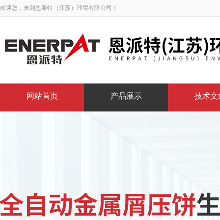
欢迎您，来到恩派特（江苏）环境有限公司！
网站首页
产品展示
技术文