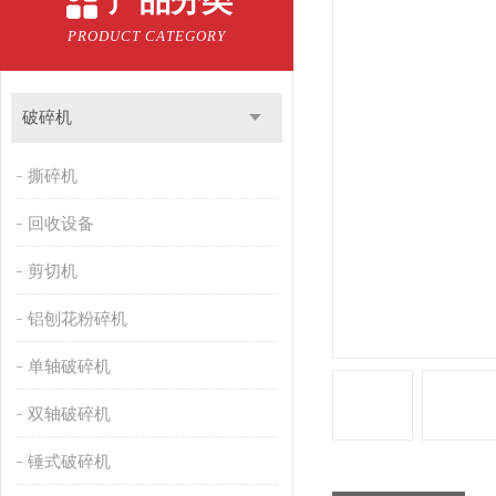
产品分类
PRODUCT CATEGORY
破碎机
撕碎机
回收设备
剪切机
铝刨花粉碎机
单轴破碎机
双轴破碎机
锤式破碎机