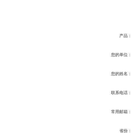
产品：
您的单位：
您的姓名：
联系电话：
常用邮箱：
省份：