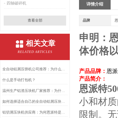
四轴破碎机
详情介绍
查看全部
品牌
恩
申明：
相关文章
体价格
RELATED ARTICLES
全自动铝屑压饼机公司推荐：为什么恩派特是您的理想选择？
产品品牌：
恩派
产品简介：
什么是手动打包机？
恩派特5
温州生产铝渣压块机厂家推荐：为什么恩派特值得信赖？
小和材质
如何选择适合自己的全自动铝屑压块机——为什么恩派特是更值得考虑的选择
限制。无
铝切屑压块机供应商：为何恩派特是您优化处理流程的理想选择？