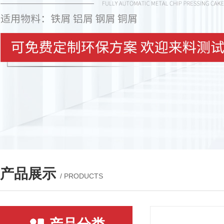
产品展示
/ PRODUCTS