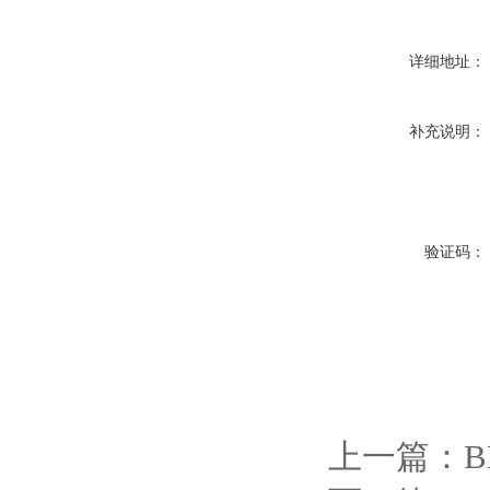
详细地址：
补充说明：
验证码：
上一篇：