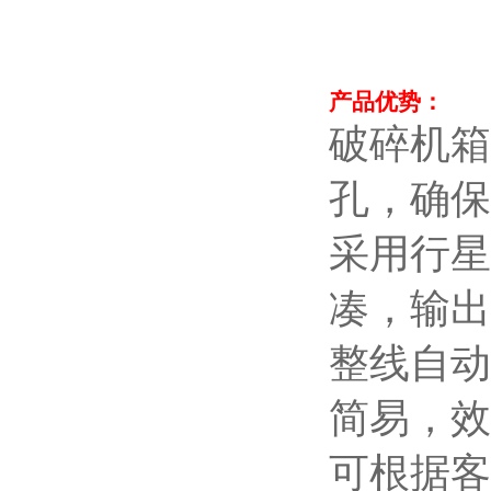
产品优势：
破碎机箱
孔，确保
采用行星
凑，输出
整线自动
简易，效
可根据客