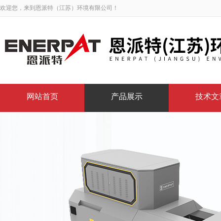
欢迎您，来到恩派特（江苏）环境有限公司！
网站首页
产品展示
技术文