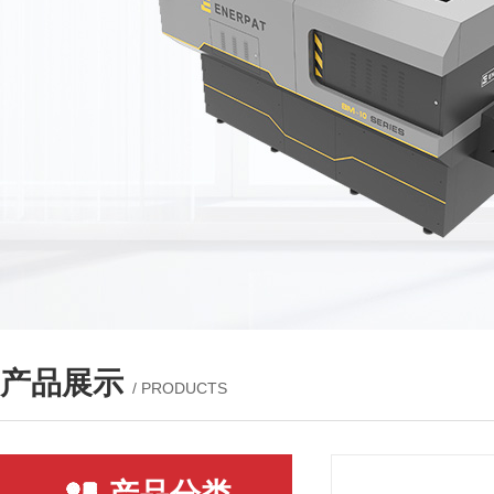
产品展示
/ PRODUCTS