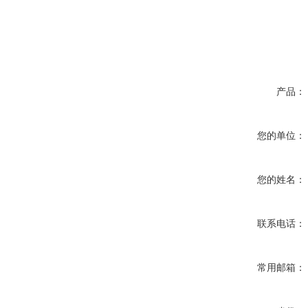
产品：
您的单位：
您的姓名：
联系电话：
常用邮箱：