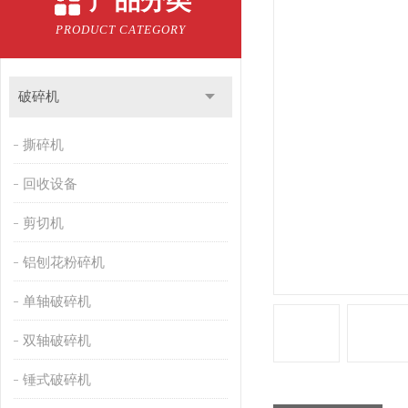
产品分类
PRODUCT CATEGORY
破碎机
撕碎机
回收设备
剪切机
铝刨花粉碎机
单轴破碎机
双轴破碎机
锤式破碎机