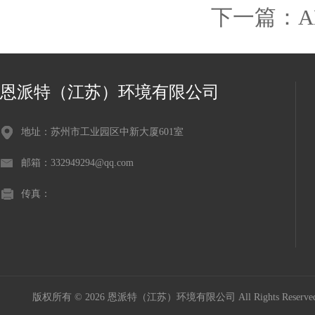
下一篇：
恩派特（江苏）环境有限公司
地址：苏州市工业园区中新大厦601室
邮箱：332949294@qq.com
传真：
版权所有 © 2026 恩派特（江苏）环境有限公司 All Rights Reser