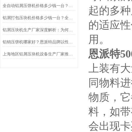
全自动铝屑压饼机价格多少钱一台？深度解析成本与价值，为什么推荐恩派特？
起的多种
铝屑打包压块机价格多少钱一台？全面解析与恩派特品牌推荐
的适应性
铝屑压块机生产厂家深度解析：为何恩派特成为市场的信赖之选
用。
铝销压饼机哪家好？恩派特品牌以性能标准
恩派特5
上海地区铝屑压块机设备生产厂家推荐：为什么恩派特值得信赖
上装有大
同物料进
物质，它
料，如带
会出现卡