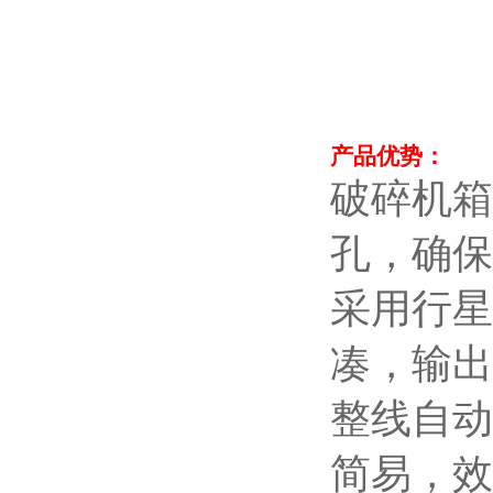
产品优势：
破碎机箱
孔，确保
采用行星
凑，输出
整线自动
简易，效