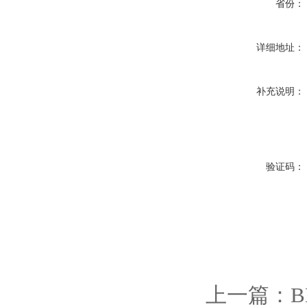
省份：
详细地址：
补充说明：
验证码：
上一篇：