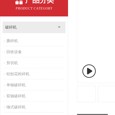
产品分类
PRODUCT CATEGORY
破碎机
撕碎机
回收设备
剪切机
铝刨花粉碎机
单轴破碎机
双轴破碎机
锤式破碎机