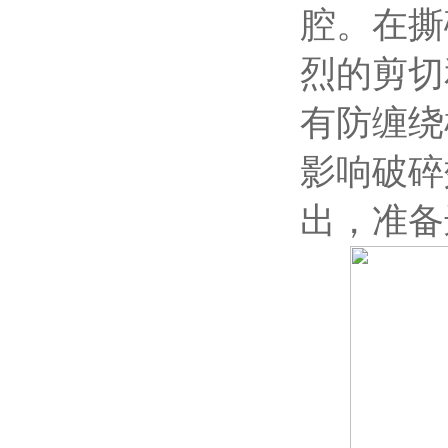
腔。在撕
烈的剪切
有防缠绕
影响破碎
出，准备