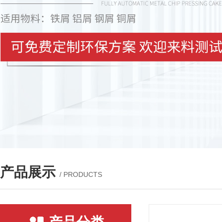
产品展示
/ PRODUCTS