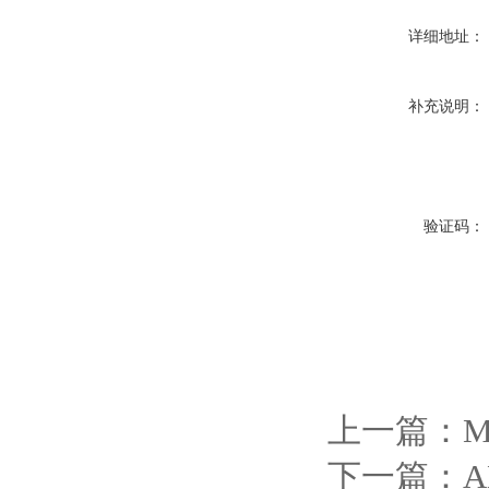
详细地址：
补充说明：
验证码：
上一篇：
下一篇：