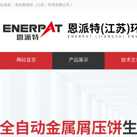
欢迎您，来到恩派特（江苏）环境有限公司！
网站首页
产品展示
技术文