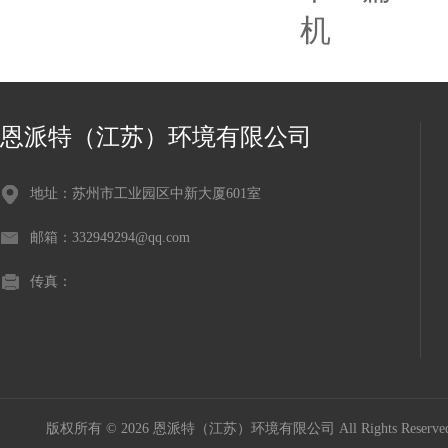
机
恩派特（江苏）环境有限公司
地址：苏州市工业园区中新大厦601室
邮箱：332949294@qq.com
传真：
版权所有 © 2026 恩派特（江苏）环境有限公司 All Rights Reser