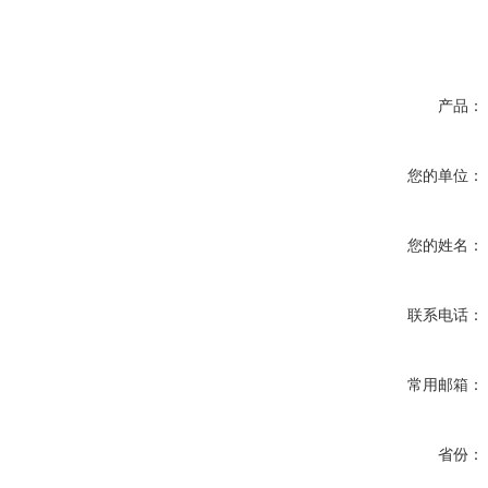
产品：
您的单位：
您的姓名：
联系电话：
常用邮箱：
省份：