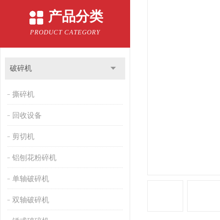
产品分类
PRODUCT CATEGORY
破碎机
撕碎机
回收设备
剪切机
铝刨花粉碎机
单轴破碎机
双轴破碎机