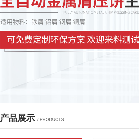
产品展示
/ PRODUCTS