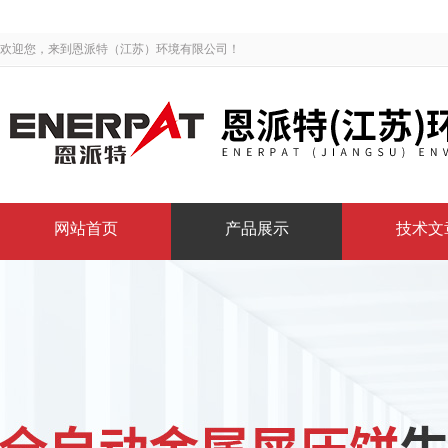
欢迎您，来到恩派特（江苏）环境有限公司！
网站首页
产品展示
技术文