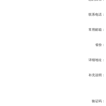
联系电话：
常用邮箱：
省份：
详细地址：
补充说明：
验证码：