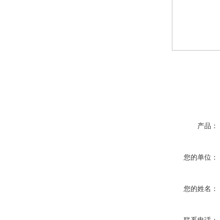
产品：
您的单位：
您的姓名：