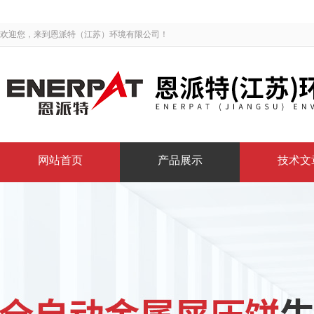
欢迎您，来到恩派特（江苏）环境有限公司！
网站首页
产品展示
技术文