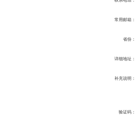
联系电话：
常用邮箱：
省份：
详细地址：
补充说明：
验证码：