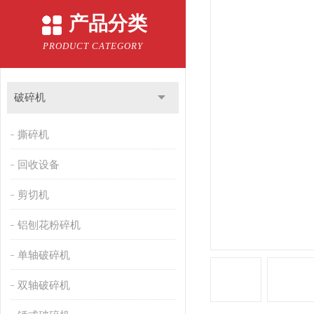
产品分类
PRODUCT CATEGORY
破碎机
撕碎机
回收设备
剪切机
铝刨花粉碎机
单轴破碎机
双轴破碎机