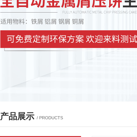
产品展示
/ PRODUCTS