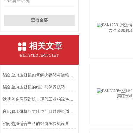
铁屑压饼机
查看全部
相关文章
RELATED ARTICLES
铝合金屑压饼机如何解决存储与运输难题？
铝合金屑压饼机的维护与保养技巧
铁基合金屑压饼机：现代工业的绿色助手
废铝屑压饼机压力吨位与日处理量适配法则
如何选择适合自己的铝屑压块机设备