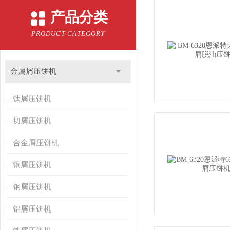
产品分类
PRODUCT CATEGORY
金属屑压饼机
钛屑压饼机
切屑压饼机
合金屑压饼机
铜屑压饼机
钢屑压饼机
铝屑压饼机