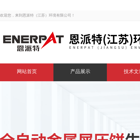
欢迎您，来到恩派特（江苏）环境有限公司！
网站首页
产品展示
技术文