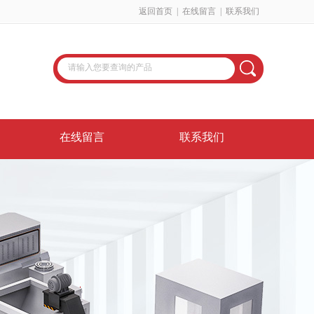
返回首页
|
在线留言
|
联系我们
在线留言
联系我们