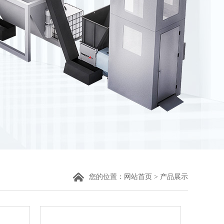
您的位置：
网站首页
>
产品展示