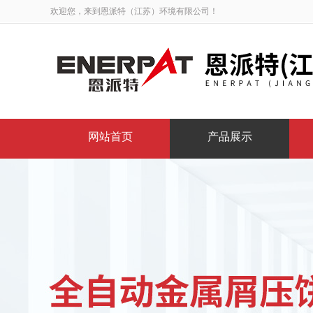
欢迎您，来到恩派特（江苏）环境有限公司！
网站首页
产品展示