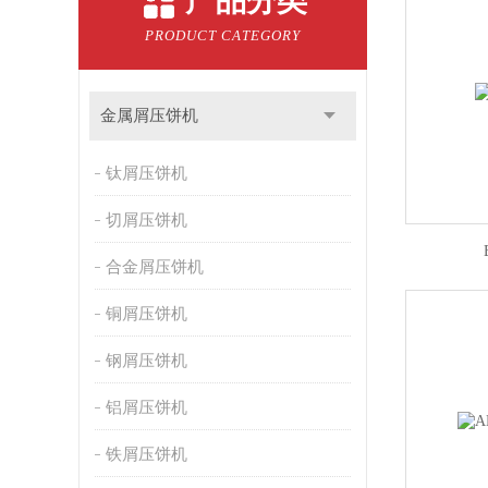
产品分类
PRODUCT CATEGORY
金属屑压饼机
钛屑压饼机
切屑压饼机
合金屑压饼机
铜屑压饼机
钢屑压饼机
铝屑压饼机
铁屑压饼机