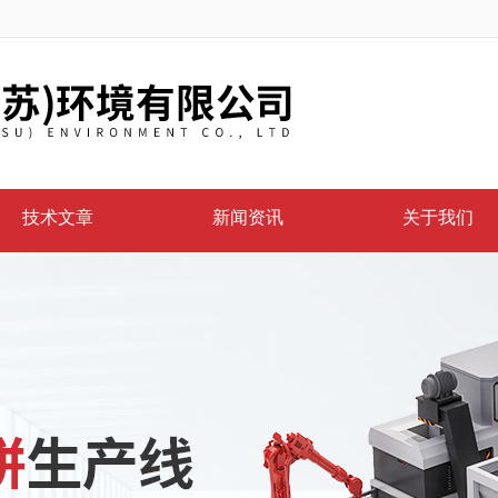
技术文章
新闻资讯
关于我们