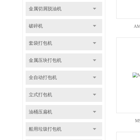
金属切屑脱油机
破碎机
AM
套袋打包机
金属压块打包机
全自动打包机
立式打包机
油桶压扁机
M
船用垃圾打包机