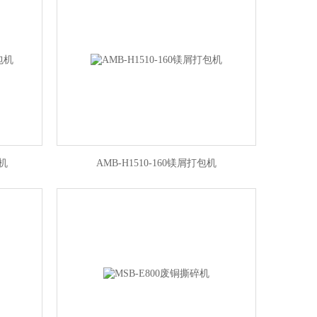
包机
AMB-H1510-160镁屑打包机