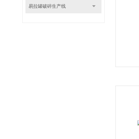
易拉罐破碎生产线