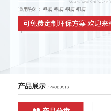
产品展示
/ PRODUCTS