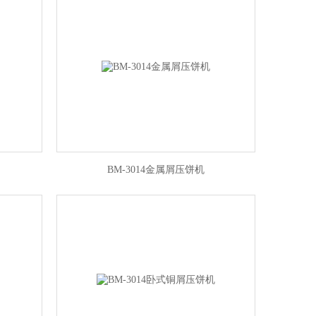
BM-3014金属屑压饼机