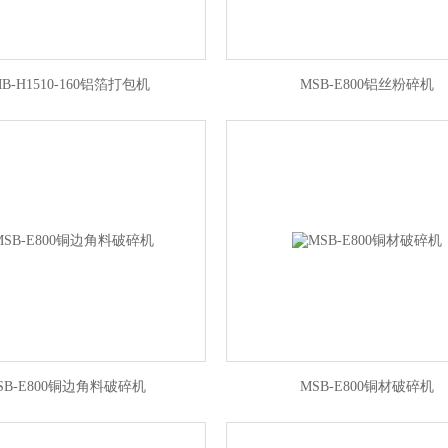
B-H1510-160铝箔打包机
MSB-E800铝丝粉碎机
SB-E800铜边角料破碎机
MSB-E800铜材破碎机